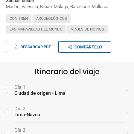
Salidas desde
Madrid, Valencia, Bilbao, Málaga, Barcelona, Mallorca
CON TREN
ARQUEOLÓGICOS
LAS MARAVILLAS DEL MUNDO
VIAJES DE NOVIOS
DESCARGAR PDF
COMPÁRTELO
Itinerario del viaje
Día 1
Ciudad de origen - Lima
Día 2
Lima-Nazca
Día 3