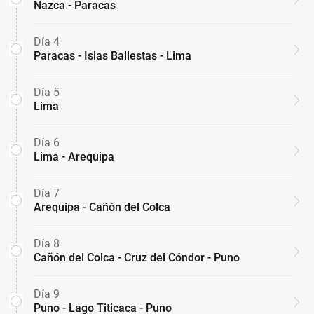
Nazca - Paracas
Día 4
Paracas - Islas Ballestas - Lima
Día 5
Lima
Día 6
Lima - Arequipa
Día 7
Arequipa - Cañón del Colca
Día 8
Cañón del Colca - Cruz del Cóndor - Puno
Día 9
Puno - Lago Titicaca - Puno