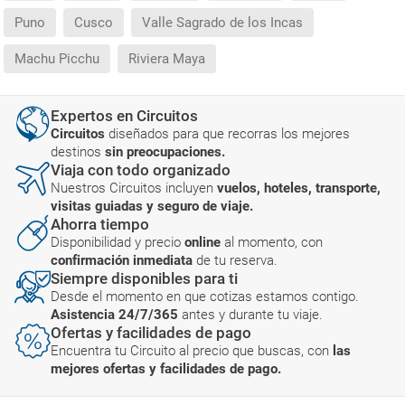
Puno
Cusco
Valle Sagrado de los Incas
Machu Picchu
Riviera Maya
Expertos en Circuitos
Circuitos
diseñados para que recorras los mejores
destinos
sin preocupaciones.
Viaja con todo organizado
Nuestros Circuitos incluyen
vuelos, hoteles, transporte,
visitas guiadas y seguro de viaje.
Ahorra tiempo
Disponibilidad y precio
online
al momento, con
confirmación inmediata
de tu reserva.
Siempre disponibles para ti
Desde el momento en que cotizas estamos contigo.
Asistencia 24/7/365
antes y durante tu viaje.
Ofertas y facilidades de pago
Encuentra tu Circuito al precio que buscas, con
las
mejores ofertas y facilidades de pago.