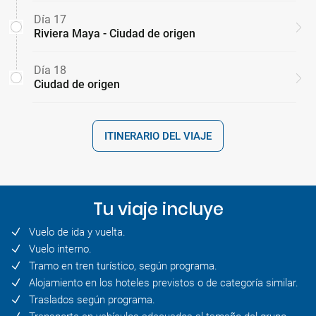
Día 17
Riviera Maya - Ciudad de origen
Día 18
Ciudad de origen
ITINERARIO DEL VIAJE
Tu viaje incluye
Vuelo de ida y vuelta.
Vuelo interno.
Tramo en tren turístico, según programa.
Alojamiento en los hoteles previstos o de categoría similar.
Traslados según programa.