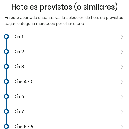
Hoteles previstos (o similares)
En este apartado encontrarás la selección de hoteles previstos
según categoría marcados por el itinerario.
Día 1
Día 2
Día 3
Días 4 - 5
Día 6
Día 7
Días 8 - 9