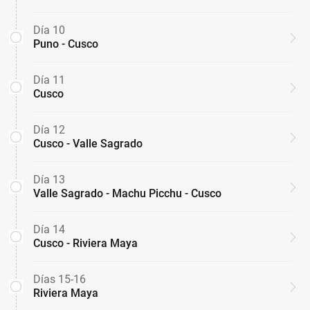
Día 10
Puno - Cusco
Día 11
Cusco
Día 12
Cusco - Valle Sagrado
Día 13
Valle Sagrado - Machu Picchu - Cusco
Día 14
Cusco - Riviera Maya
Días 15-16
Riviera Maya