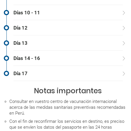
Días 10 - 11
Día 12
Día 13
Días 14 - 16
Día 17
Notas importantes
Consultar en vuestro centro de vacunación internacional
acerca de las medidas sanitarias preventivas recomendadas
en Perú.
Con el fin de reconfirmar los servicios en destino, es preciso
que se envíen los datos del pasaporte en las 24 horas