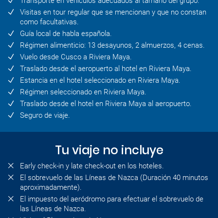
Transporte en vehículos adecuados al tamaño del grupo.
Visitas en tour regular que se mencionan y que no constan
como facultativas.
Guía local de habla española.
Régimen alimenticio: 13 desayunos, 2 almuerzos, 4 cenas.
Vuelo desde Cusco a Riviera Maya.
Traslado desde el aeropuerto al hotel en Riviera Maya.
Estancia en el hotel seleccionado en Riviera Maya.
Régimen seleccionado en Riviera Maya.
Traslado desde el hotel en Riviera Maya al aeropuerto.
Seguro de viaje.
Tu viaje no incluye
Early check-in y late check-out en los hoteles.
El sobrevuelo de las Líneas de Nazca (Duración 40 minutos
aproximadamente).
El impuesto del aeródromo para efectuar el sobrevuelo de
las Líneas de Nazca.