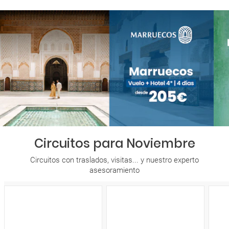
Circuitos para Noviembre
Circuitos con traslados, visitas... y nuestro experto
asesoramiento