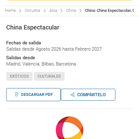
Home
Circuitos
Asia
China
China: China Espectacular, Cir
China Espectacular
Fechas de salida
Salidas desde Agosto 2026 hasta Febrero 2027
Salidas desde
Madrid, Valencia, Bilbao, Barcelona
EXÓTICOS
CULTURALES
DESCARGAR PDF
COMPÁRTELO