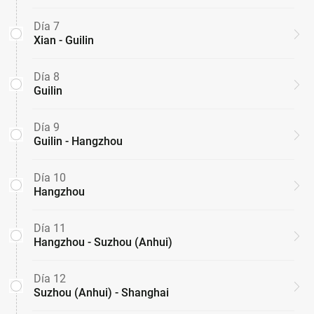
Día 7
Xian - Guilin
Día 8
Guilin
Día 9
Guilin - Hangzhou
Día 10
Hangzhou
Día 11
Hangzhou - Suzhou (Anhui)
Día 12
Suzhou (Anhui) - Shanghai