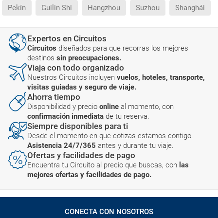
Pekín
Guilin Shi
Hangzhou
Suzhou
Shanghái
Expertos en Circuitos
Circuitos
diseñados para que recorras los mejores
destinos
sin preocupaciones.
Viaja con todo organizado
Nuestros Circuitos incluyen
vuelos, hoteles, transporte,
visitas guiadas y seguro de viaje.
Ahorra tiempo
Disponibilidad y precio
online
al momento, con
confirmación inmediata
de tu reserva.
Siempre disponibles para ti
Desde el momento en que cotizas estamos contigo.
Asistencia 24/7/365
antes y durante tu viaje.
Ofertas y facilidades de pago
Encuentra tu Circuito al precio que buscas, con
las
mejores ofertas y facilidades de pago.
CONECTA CON NOSOTROS