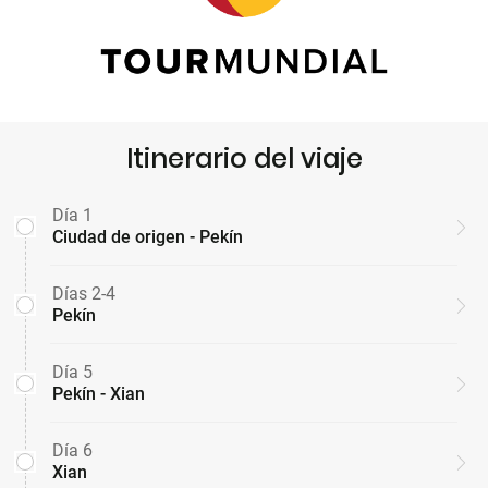
Itinerario del viaje
Día 1
Ciudad de origen - Pekín
Días 2-4
Pekín
Día 5
Pekín - Xian
Día 6
Xian