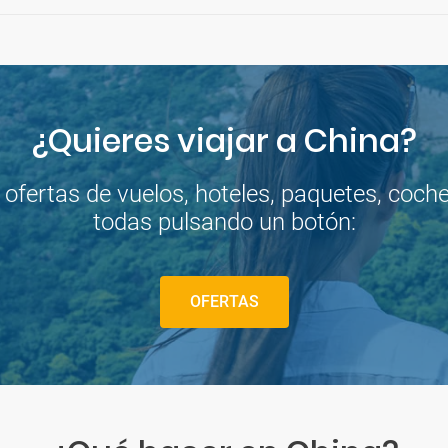
¿Quieres viajar a China?
fertas de vuelos, hoteles, paquetes, coches 
todas pulsando un botón:
OFERTAS