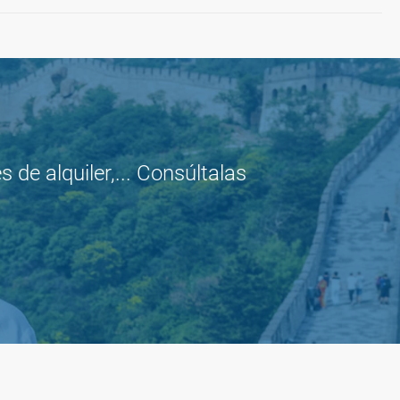
de alquiler,... Consúltalas