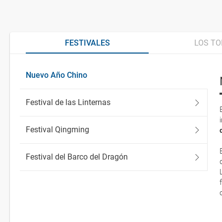
FESTIVALES
LOS TO
Nuevo Año Chino
Festival de las Linternas
Festival Qingming
Festival del Barco del Dragón