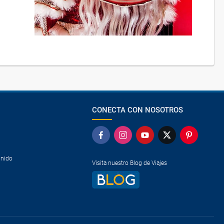
CONECTA CON NOSOTROS
Unido
Visita nuestro Blog de Viajes