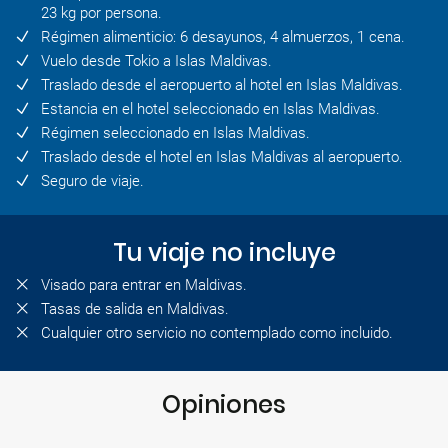
23 kg por persona.
Régimen alimenticio: 6 desayunos, 4 almuerzos, 1 cena.
Vuelo desde Tokio a Islas Maldivas.
Traslado desde el aeropuerto al hotel en Islas Maldivas.
Estancia en el hotel seleccionado en Islas Maldivas.
Régimen seleccionado en Islas Maldivas.
Traslado desde el hotel en Islas Maldivas al aeropuerto.
Seguro de viaje.
Tu viaje no incluye
Visado para entrar en Maldivas.
Tasas de salida en Maldivas.
Cualquier otro servicio no contemplado como incluido.
Opiniones