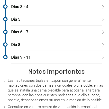
Días 3 - 4
Día 5
Días 6 - 7
Día 8
Días 9 - 11
Notas importantes
Las habitaciones triples en Japón son generalmente
habitaciones con dos camas individuales o una doble, en las
que se instala una cama plegable para acoger a la tercera
persona, con las consiguientes molestias que ello supone,
por ello, desaconsejamos su uso en la medida de lo posible.
Consultar en vuestro centro de vacunación internacional