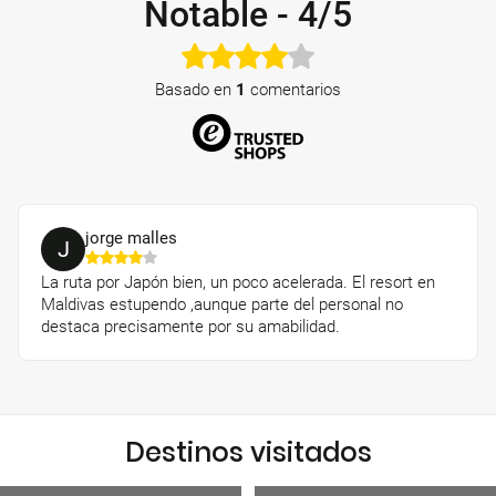
Notable
-
4/5
Basado en
1
comentarios
jorge malles
J
La ruta por Japón bien, un poco acelerada. El resort en
Maldivas estupendo ,aunque parte del personal no
destaca precisamente por su amabilidad.
Destinos visitados