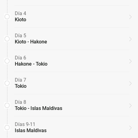
Día 4
Kioto
Día 5
Kioto - Hakone
Día 6
Hakone - Tokio
Día 7
Tokio
Día 8
Tokio - Islas Maldivas
Días 9-11
Islas Maldivas