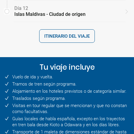
Día 12
Islas Maldivas - Ciudad de origen
ITINERARIO DEL VIAJE
Tu viaje incluye
Vuelo de ida y vuelta.
Tramos de tren según programa.
Alojamiento en los hoteles previstos o de categoría similar.
Traslados según programa.
Visitas en tour regular que se mencionan y que no constan
como facultativas.
Guías locales de habla española, excepto en los trayectos
en tren bala desde Kioto a Odawara y en los días libres.
Transporte de 1 maleta de dimensiones estándar de hasta