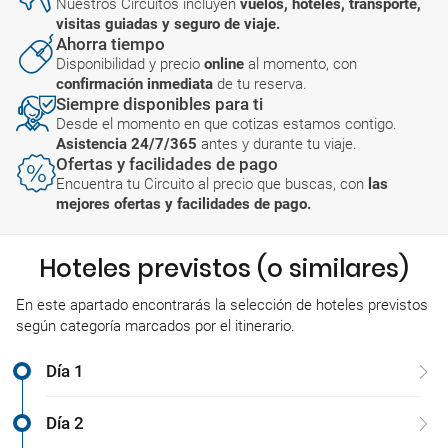
Nuestros Circuitos incluyen
vuelos, hoteles, transporte,
visitas guiadas y seguro de viaje.
Ahorra tiempo
Disponibilidad y precio
online
al momento, con
confirmación inmediata
de tu reserva.
Siempre disponibles para ti
Desde el momento en que cotizas estamos contigo.
Asistencia 24/7/365
antes y durante tu viaje.
Ofertas y facilidades de pago
Encuentra tu Circuito al precio que buscas, con
las
mejores ofertas y facilidades de pago.
Hoteles previstos (o similares)
En este apartado encontrarás la selección de hoteles previstos
según categoría marcados por el itinerario.
Día 1
Día 2