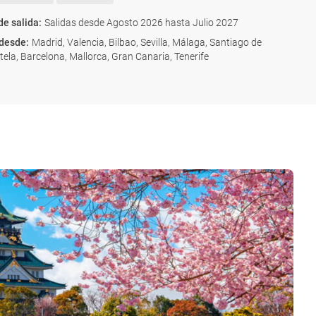
de salida
:
Salidas desde Agosto 2026 hasta Julio 2027
 desde
:
Madrid, Valencia, Bilbao, Sevilla, Málaga, Santiago de
la, Barcelona, Mallorca, Gran Canaria, Tenerife