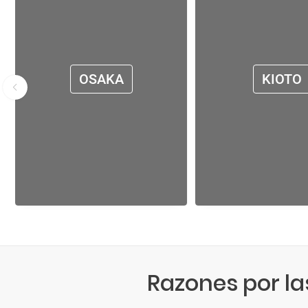
OSAKA
KIOTO
Razones por la