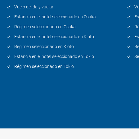
Vuelo de ida y vuelta.
Vu
Estancia en el hotel seleccionado en Osaka.
Es
Régimen seleccionado en Osaka.
Ré
Estancia en el hotel seleccionado en Kioto.
Es
Régimen seleccionado en Kioto.
Ré
Estancia en el hotel seleccionado en Tokio.
Se
Régimen seleccionado en Tokio.