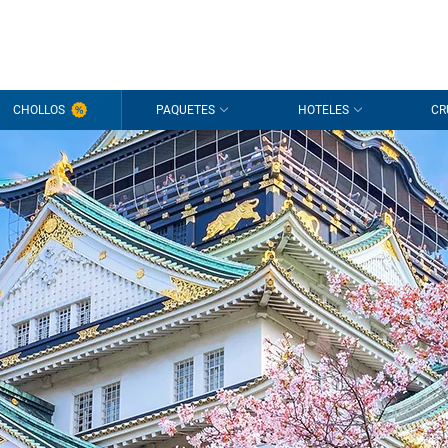
CHOLLOS
PAQUETES
HOTELES
CR