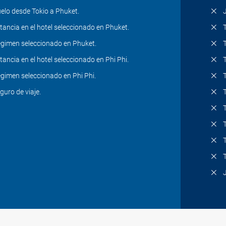
elo desde Tokio a Phuket.
tancia en el hotel seleccionado en Phuket.
gimen seleccionado en Phuket.
tancia en el hotel seleccionado en Phi Phi.
gimen seleccionado en Phi Phi.
guro de viaje.