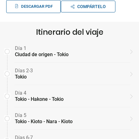
DESCARGAR PDF
COMPÁRTELO
Itinerario del viaje
Día 1
Ciudad de origen - Tokio
Días 2-3
Tokio
Día 4
Tokio - Hakone - Tokio
Día 5
Tokio - Kioto - Nara - Kioto
Días 6-7