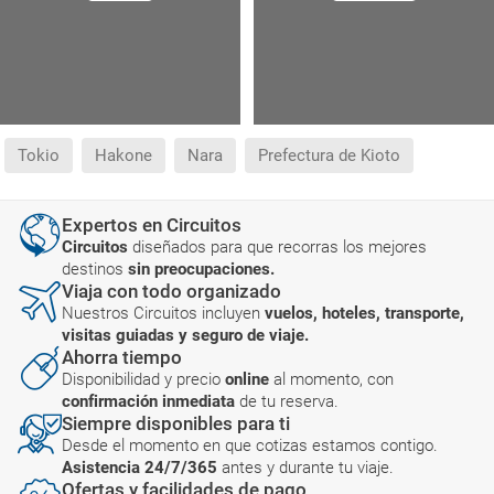
Tokio
Hakone
Nara
Prefectura de Kioto
Expertos en Circuitos
Circuitos
diseñados para que recorras los mejores
destinos
sin preocupaciones.
Viaja con todo organizado
Nuestros Circuitos incluyen
vuelos, hoteles, transporte,
visitas guiadas y seguro de viaje.
Ahorra tiempo
Disponibilidad y precio
online
al momento, con
confirmación inmediata
de tu reserva.
Siempre disponibles para ti
Desde el momento en que cotizas estamos contigo.
Asistencia 24/7/365
antes y durante tu viaje.
Ofertas y facilidades de pago