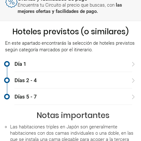
Encuentra tu Circuito al precio que buscas, con
las
mejores ofertas y facilidades de pago.
Hoteles previstos (o similares)
En este apartado encontrarás la selección de hoteles previstos
según categoría marcados por el itinerario.
Día 1
Días 2 - 4
Días 5 - 7
Notas importantes
Las habitaciones triples en Japón son generalmente
habitaciones con dos camas individuales o una doble, en las
que se instala una cama plegable para acoger a la tercera