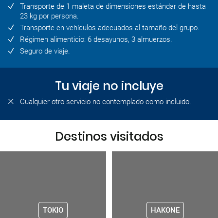
Transporte de 1 maleta de dimensiones estándar de hasta
23 kg por persona.
Transporte en vehículos adecuados al tamaño del grupo.
Régimen alimenticio: 6 desayunos, 3 almuerzos.
Seguro de viaje.
Tu viaje no incluye
Cualquier otro servicio no contemplado como incluido.
Destinos visitados
TOKIO
HAKONE