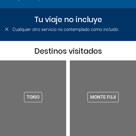
Tu viaje no incluye
Cualquier otro servicio no contemplado como incluido.
Destinos visitados
TOKIO
MONTE FUJI