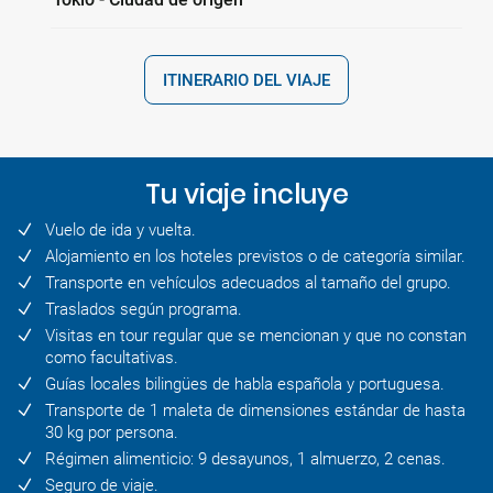
ITINERARIO DEL VIAJE
Tu viaje incluye
Vuelo de ida y vuelta.
Alojamiento en los hoteles previstos o de categoría similar.
Transporte en vehículos adecuados al tamaño del grupo.
Traslados según programa.
Visitas en tour regular que se mencionan y que no constan
como facultativas.
Guías locales bilingües de habla española y portuguesa.
Transporte de 1 maleta de dimensiones estándar de hasta
30 kg por persona.
Régimen alimenticio: 9 desayunos, 1 almuerzo, 2 cenas.
Seguro de viaje.