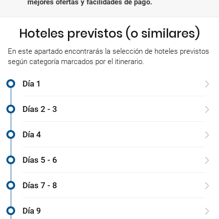
mejores ofertas y facilidades de pago.
Hoteles previstos (o similares)
En este apartado encontrarás la selección de hoteles previstos
según categoría marcados por el itinerario.
Día 1
Días 2 - 3
Día 4
Días 5 - 6
Días 7 - 8
Día 9