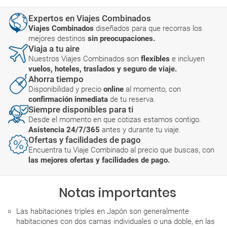
Expertos en Viajes Combinados
Viajes Combinados
diseñados para que recorras los
mejores destinos
sin preocupaciones.
Viaja a tu aire
Nuestros Viajes Combinados son
flexibles
e incluyen
vuelos, hoteles, traslados y seguro de viaje.
Ahorra tiempo
Disponibilidad y precio
online
al momento, con
confirmación inmediata
de tu reserva.
Siempre disponibles para ti
Desde el momento en que cotizas estamos contigo.
Asistencia 24/7/365
antes y durante tu viaje.
Ofertas y facilidades de pago
Encuentra tu Viaje Combinado al precio que buscas, con
las mejores ofertas y facilidades de pago.
Notas importantes
Las habitaciones triples en Japón son generalmente
habitaciones con dos camas individuales o una doble, en las