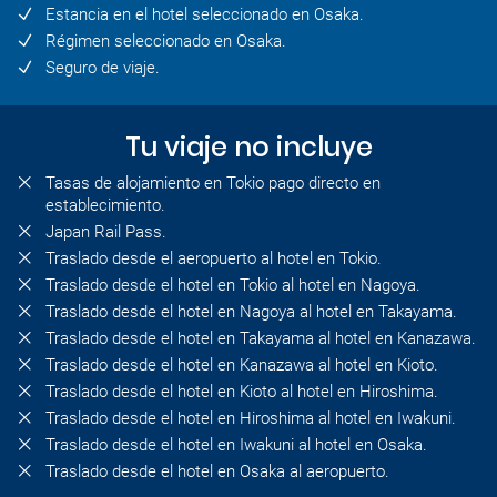
Estancia en el hotel seleccionado en Osaka.
Régimen seleccionado en Osaka.
Seguro de viaje.
Tu viaje no incluye
Tasas de alojamiento en Tokio pago directo en
establecimiento.
Japan Rail Pass.
Traslado desde el aeropuerto al hotel en Tokio.
Traslado desde el hotel en Tokio al hotel en Nagoya.
Traslado desde el hotel en Nagoya al hotel en Takayama.
Traslado desde el hotel en Takayama al hotel en Kanazawa.
Traslado desde el hotel en Kanazawa al hotel en Kioto.
Traslado desde el hotel en Kioto al hotel en Hiroshima.
Traslado desde el hotel en Hiroshima al hotel en Iwakuni.
Traslado desde el hotel en Iwakuni al hotel en Osaka.
Traslado desde el hotel en Osaka al aeropuerto.