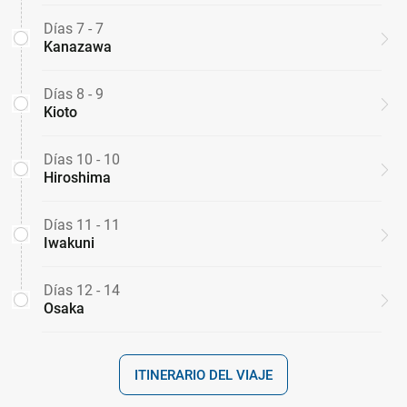
Días 7 - 7
Kanazawa
Días 8 - 9
Kioto
Días 10 - 10
Hiroshima
Días 11 - 11
Iwakuni
Días 12 - 14
Osaka
ITINERARIO DEL VIAJE