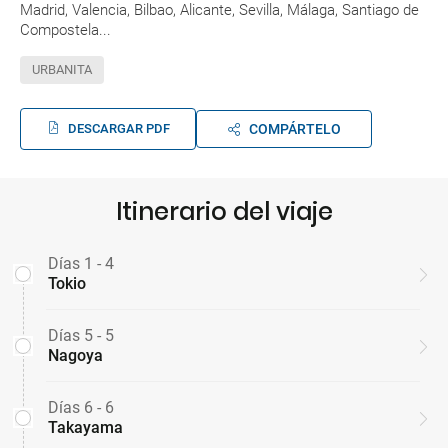
Madrid, Valencia, Bilbao, Alicante, Sevilla, Málaga, Santiago de
Compostela...
URBANITA
DESCARGAR PDF
COMPÁRTELO
Itinerario del viaje
Días 1 - 4
Tokio
Días 5 - 5
Nagoya
Días 6 - 6
Takayama