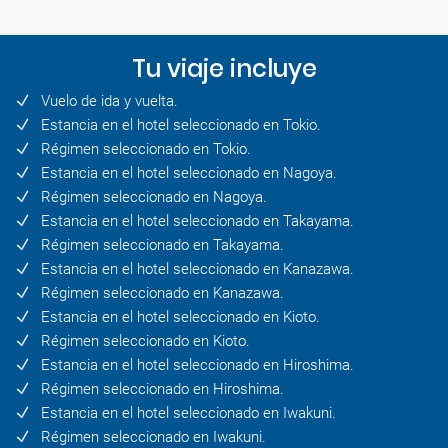
Tu viaje incluye
Vuelo de ida y vuelta.
Estancia en el hotel seleccionado en Tokio.
Régimen seleccionado en Tokio.
Estancia en el hotel seleccionado en Nagoya.
Régimen seleccionado en Nagoya.
Estancia en el hotel seleccionado en Takayama.
Régimen seleccionado en Takayama.
Estancia en el hotel seleccionado en Kanazawa.
Régimen seleccionado en Kanazawa.
Estancia en el hotel seleccionado en Kioto.
Régimen seleccionado en Kioto.
Estancia en el hotel seleccionado en Hiroshima.
Régimen seleccionado en Hiroshima.
Estancia en el hotel seleccionado en Iwakuni.
Régimen seleccionado en Iwakuni.