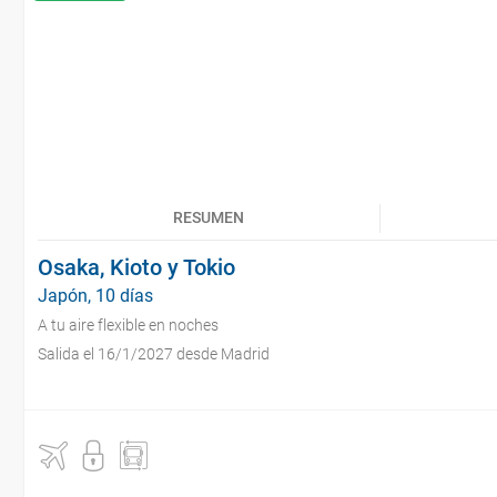
RESUMEN
Osaka, Kioto y Tokio
Japón, 10 días
A tu aire flexible en noches
Salida el 16/1/2027 desde Madrid