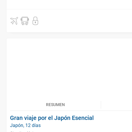
RESUMEN
Gran viaje por el Japón Esencial
Japón, 12 días