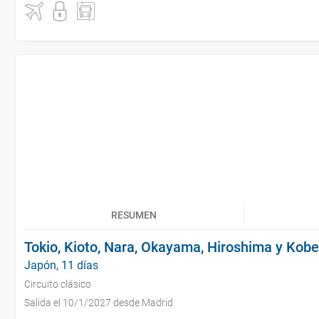
RESUMEN
Tokio, Kioto, Nara, Okayama, Hiroshima y Kobe
Japón, 11 días
Circuito clásico
Salida el 10/1/2027 desde Madrid