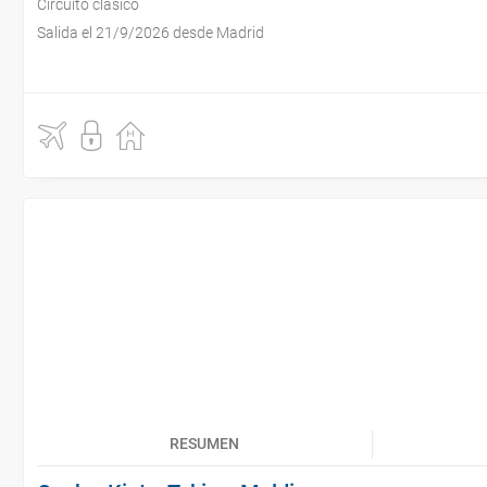
Circuito clásico
Salida el 21/9/2026 desde Madrid
RESUMEN