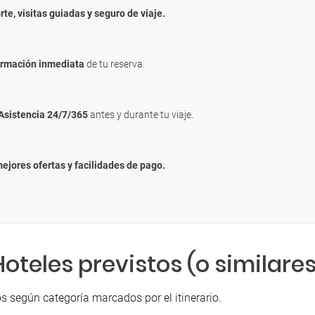
rte, visitas guiadas y seguro de viaje.
irmación inmediata
de tu reserva.
Asistencia 24/7/365
antes y durante tu viaje.
mejores ofertas y facilidades de pago.
Hoteles previstos (o similares
s según categoría marcados por el itinerario.