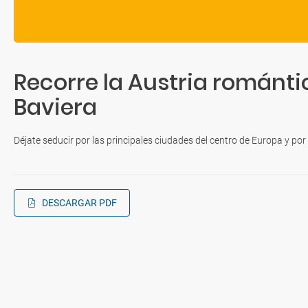
Recorre la Austria romántic
Baviera
Déjate seducir por las principales ciudades del centro de Europa y por lo
DESCARGAR PDF