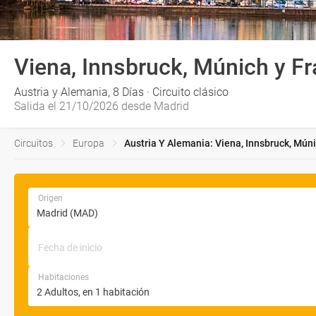
Viena, Innsbruck, Múnich y Fr
Austria y Alemania, 8 Días · Circuito clásico
Salida el 21/10/2026 desde Madrid
Circuitos
Europa
Austria Y Alemania: Viena, Innsbruck, Múnic
Origen
Fecha de inicio
Habitaciones