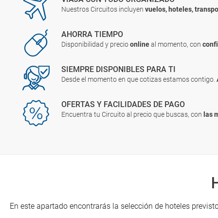
Nuestros Circuitos incluyen
vuelos, hoteles, transpo
AHORRA TIEMPO
Disponibilidad y precio
online
al momento, con
conf
SIEMPRE DISPONIBLES PARA TI
Desde el momento en que cotizas estamos contigo.
OFERTAS Y FACILIDADES DE PAGO
Encuentra tu Circuito al precio que buscas, con
las 
En este apartado encontrarás la selección de hoteles previsto