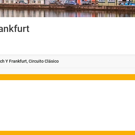
ankfurt
h Y Frankfurt, Circuito Clásico