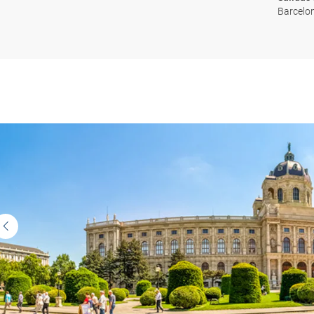
Barcelon