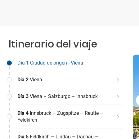
Itinerario del viaje
Día 1
Ciudad de origen - Viena
Día 2
Viena
Día 3
Viena – Salzburgo – Innsbruck
Día 4
Innsbruck – Zugspitze – Reutte –
Feldkirch
Día 5
Feldkirch – Lindau – Dachau –