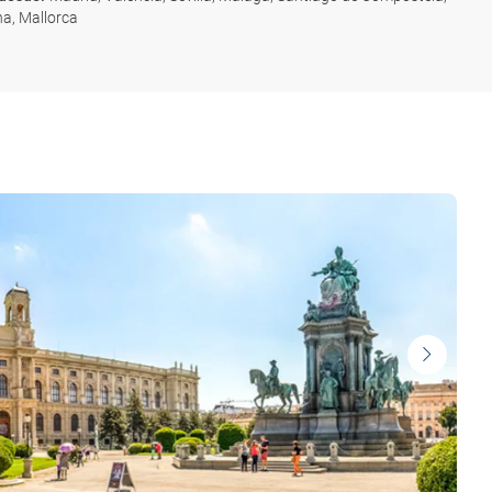
a, Mallorca