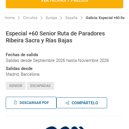
VER FECHAS Y PRECIOS
Home
Circuitos
Europa
España
Galicia: Especial +60 Seni
Especial +60 Senior Ruta de Paradores
Ribeira Sacra y Rías Bajas
Fechas de salida
Salidas desde Septiembre 2026 hasta Noviembre 2026
Salidas desde
Madrid, Barcelona
SENIOR
ESCAPADAS
DESCARGAR PDF
COMPÁRTELO