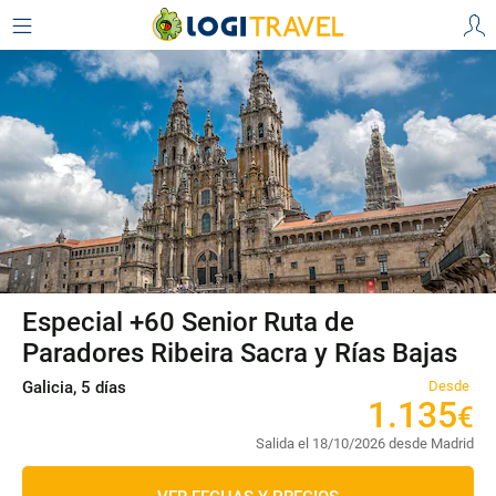
Especial +60 Senior Ruta de
Paradores Ribeira Sacra y Rías Bajas
Galicia, 5 días
Desde
1
.
135
€
Salida el 18/10/2026 desde Madrid