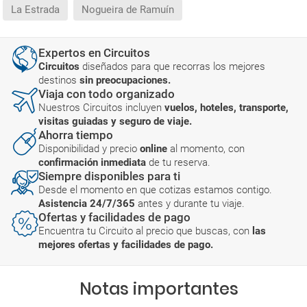
La Estrada
Nogueira de Ramuín
Expertos en Circuitos
Circuitos
diseñados para que recorras los mejores
destinos
sin preocupaciones.
Viaja con todo organizado
Nuestros Circuitos incluyen
vuelos, hoteles, transporte,
visitas guiadas y seguro de viaje.
Ahorra tiempo
Disponibilidad y precio
online
al momento, con
confirmación inmediata
de tu reserva.
Siempre disponibles para ti
Desde el momento en que cotizas estamos contigo.
Asistencia 24/7/365
antes y durante tu viaje.
Ofertas y facilidades de pago
Encuentra tu Circuito al precio que buscas, con
las
mejores ofertas y facilidades de pago.
Notas importantes