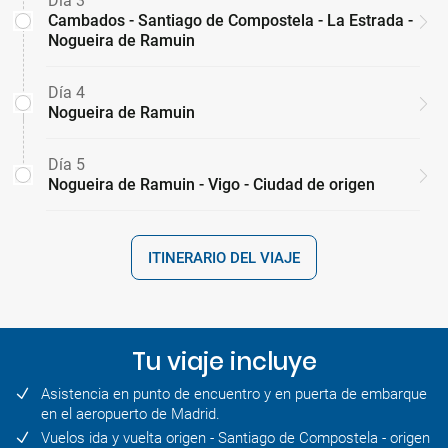
Día 3
Cambados - Santiago de Compostela - La Estrada -
Nogueira de Ramuin
Día 4
Nogueira de Ramuin
Día 5
Nogueira de Ramuin - Vigo - Ciudad de origen
ITINERARIO DEL VIAJE
Tu viaje incluye
Asistencia en punto de encuentro y en puerta de embarque
en el aeropuerto de Madrid.
Vuelos ida y vuelta origen - Santiago de Compostela - origen