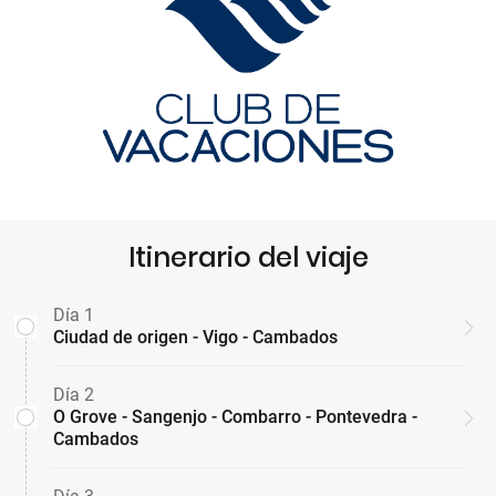
Itinerario del viaje
Día 1
Ciudad de origen - Vigo - Cambados
Día 2
O Grove - Sangenjo - Combarro - Pontevedra -
Cambados