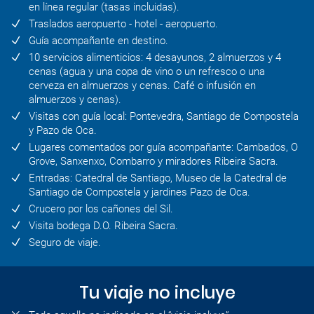
en línea regular (tasas incluidas).
Traslados aeropuerto - hotel - aeropuerto.
Guía acompañante en destino.
10 servicios alimenticios: 4 desayunos, 2 almuerzos y 4
cenas (agua y una copa de vino o un refresco o una
cerveza en almuerzos y cenas. Café o infusión en
almuerzos y cenas).
Visitas con guía local: Pontevedra, Santiago de Compostela
y Pazo de Oca.
Lugares comentados por guía acompañante: Cambados, O
Grove, Sanxenxo, Combarro y miradores Ribeira Sacra.
Entradas: Catedral de Santiago, Museo de la Catedral de
Santiago de Compostela y jardines Pazo de Oca.
Crucero por los cañones del Sil.
Visita bodega D.O. Ribeira Sacra.
Seguro de viaje.
Tu viaje no incluye