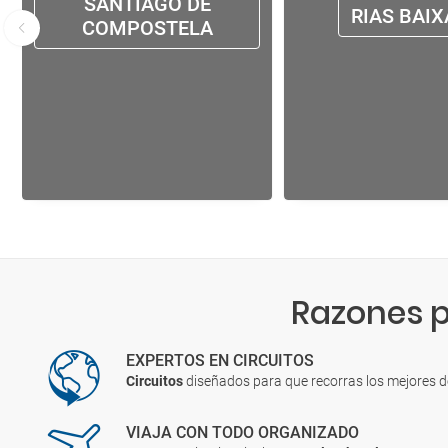
SANTIAGO DE
RIAS BAIX
COMPOSTELA
Razones p
EXPERTOS EN CIRCUITOS
Circuitos
diseñados para que recorras los mejores 
VIAJA CON TODO ORGANIZADO