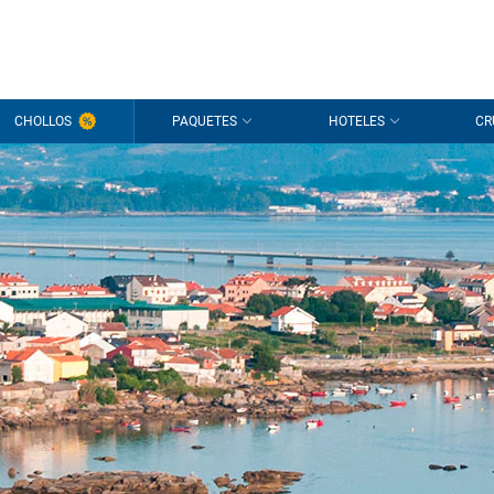
CHOLLOS
PAQUETES
HOTELES
CR