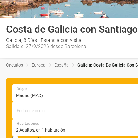
Costa de Galicia con Santiago
Galicia, 8 Días · Estancia con visita
Salida el 27/9/2026 desde Barcelona
Circuitos
Europa
España
Galicia: Costa De Galicia Con S
Origen
Fecha de inicio
Habitaciones