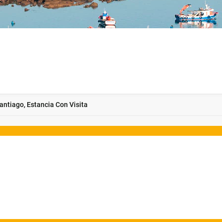
antiago, Estancia Con Visita