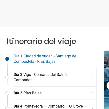
Itinerario del viaje
Día 1
Ciudad de origen - Santiago de
Compostela - Rías Bajas
Día 2
Vigo - Comarca del Salnés -
Cambados
Día 3
Rías Bajas
Día 4
Pontevedra – Combarro – O Grove –