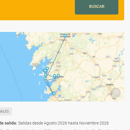
BUSCAR
RALES
de salida
:
Salidas desde Agosto 2026 hasta Noviembre 2026