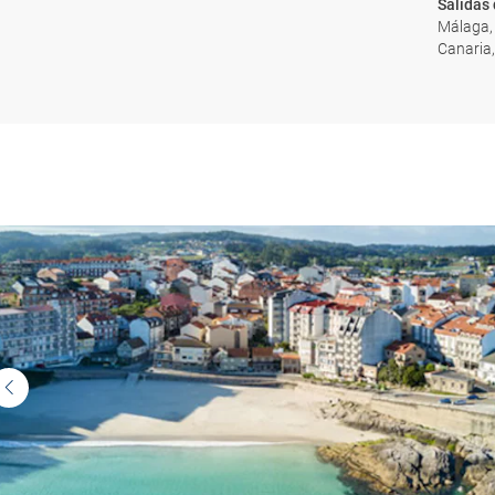
Salidas
Málaga, 
Canaria,