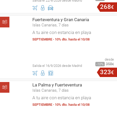
Salida el 22/9/2026 desde Madrid
268
€
Fuerteventura y Gran Canaria
Islas Canarias, 7 días
A tu aire con estancia en playa
SEPTIEMBRE - 10% dto. hasta el 10/08
desde
358
10
€
Salida el 16/9/2026 desde Madrid
323
€
La Palma y Fuerteventura
Islas Canarias, 7 días
A tu aire con estancia en playa
SEPTIEMBRE - 10% dto. hasta el 10/08