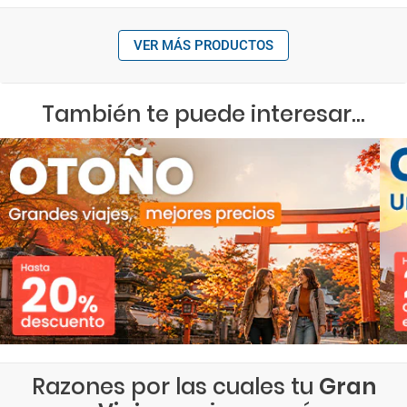
VER MÁS PRODUCTOS
También te puede interesar...
Razones por las cuales tu
Gran