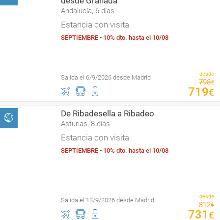
desde Granada
Andalucía, 6 días
Estancia con visita
SEPTIEMBRE - 10% dto. hasta el 10/08
desde
Salida el 6/9/2026 desde Madrid
798
€
719
€
De Ribadesella a Ribadeo
Asturias, 8 días
Estancia con visita
SEPTIEMBRE - 10% dto. hasta el 10/08
desde
Salida el 13/9/2026 desde Madrid
812
€
731
€