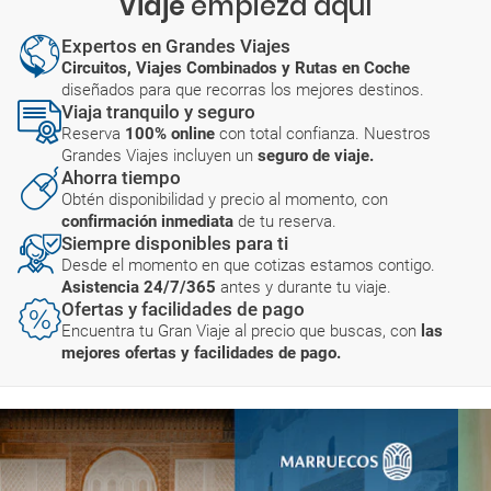
Viaje
empieza aquí
Expertos en Grandes Viajes
Circuitos, Viajes Combinados y Rutas en Coche
diseñados para que recorras los mejores destinos.
Viaja tranquilo y seguro
Reserva
100% online
con total confianza. Nuestros
Grandes Viajes incluyen un
seguro de viaje.
Ahorra tiempo
Obtén disponibilidad y precio al momento, con
confirmación inmediata
de tu reserva.
Siempre disponibles para ti
Desde el momento en que cotizas estamos contigo.
Asistencia 24/7/365
antes y durante tu viaje.
Ofertas y facilidades de pago
Encuentra tu Gran Viaje al precio que buscas, con
las
mejores ofertas y facilidades de pago.