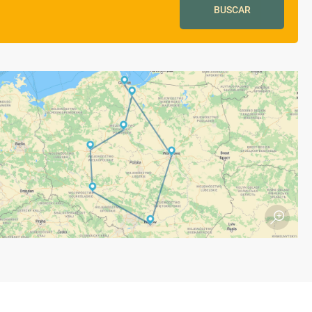
BUSCAR