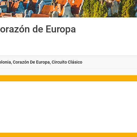
corazón de Europa
olonia, Corazón De Europa, Circuito Clásico