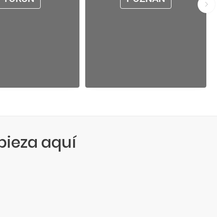
ieza aquí