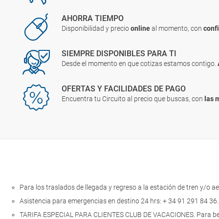
AHORRA TIEMPO
Disponibilidad y precio
online
al momento, con
conf
SIEMPRE DISPONIBLES PARA TI
Desde el momento en que cotizas estamos contigo.
OFERTAS Y FACILIDADES DE PAGO
Encuentra tu Circuito al precio que buscas, con
las 
Para los traslados de llegada y regreso a la estación de tren y/o a
Asistencia para emergencias en destino 24 hrs: + 34 91 291 84 36
TARIFA ESPECIAL PARA CLIENTES CLUB DE VACACIONES. Para benefic