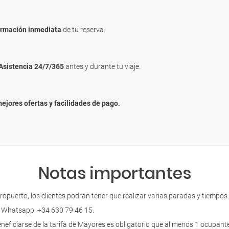
irmación inmediata
de tu reserva.
Asistencia 24/7/365
antes y durante tu viaje.
mejores ofertas y facilidades de pago.
Notas importantes
eropuerto, los clientes podrán tener que realizar varias paradas y tiempos 
. Whatsapp: +34 630 79 46 15.
iarse de la tarifa de Mayores es obligatorio que al menos 1 ocupante 