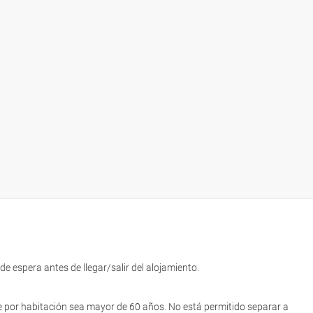
de espera antes de llegar/salir del alojamiento.
por habitación sea mayor de 60 años. No está permitido separar a