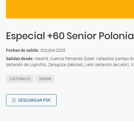
Especial +60 Senior Poloni
Fechas de salida
:
Octubre 2026
Salidas desde
:
Madrid, Cuenca Fernando Zobel, Valladolid (campo Gr
(estación de Logroño), Zaragoza (delicias), León (estación de León), Va
CULTURALES
SENIOR
DESCARGAR PDF