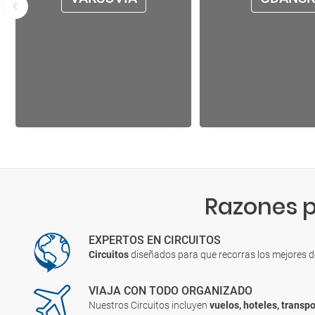
Razones p
EXPERTOS EN CIRCUITOS
Circuitos
diseñados para que recorras los mejores 
VIAJA CON TODO ORGANIZADO
Nuestros Circuitos incluyen
vuelos, hoteles, transpo