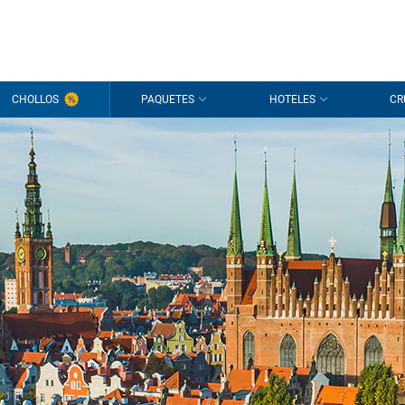
CHOLLOS
PAQUETES
HOTELES
CR