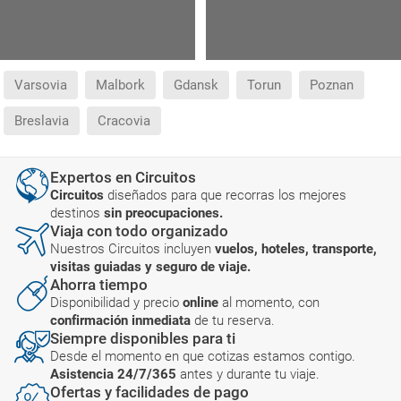
Varsovia
Malbork
Gdansk
Torun
Poznan
Breslavia
Cracovia
Expertos en Circuitos
Circuitos
diseñados para que recorras los mejores
destinos
sin preocupaciones.
Viaja con todo organizado
Nuestros Circuitos incluyen
vuelos, hoteles, transporte,
visitas guiadas y seguro de viaje.
Ahorra tiempo
Disponibilidad y precio
online
al momento, con
confirmación inmediata
de tu reserva.
Siempre disponibles para ti
Desde el momento en que cotizas estamos contigo.
Asistencia 24/7/365
antes y durante tu viaje.
Ofertas y facilidades de pago