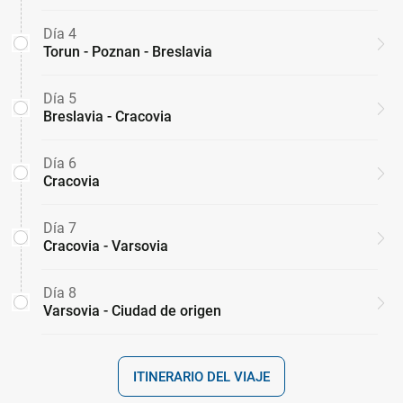
Día 4
Torun - Poznan - Breslavia
Día 5
Breslavia - Cracovia
Día 6
Cracovia
Día 7
Cracovia - Varsovia
Día 8
Varsovia - Ciudad de origen
ITINERARIO DEL VIAJE