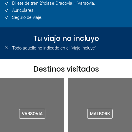
Billete de tren 2ºclase Cracovia – Varsovia.
Auriculares.
Seguro de viaje.
Tu viaje no incluye
Todo aquello no indicado en el “viaje incluye”.
Destinos visitados
VARSOVIA
MALBORK