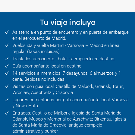
Tu viaje incluye
Asistencia en punto de encuentro y en puerta de embarque
en el aeropuerto de Madrid.
Vuelos ida y vuelta Madrid - Varsovia – Madrid en línea
regular (tasas incluidas).
Traslados aeropuerto - hotel - aeropuerto en destino.
Guía acompañante local en destino.
14 servicios alimenticios: 7 desayunos, 6 almuerzos y 1
cena. Bebidas no incluidas.
Visitas con guía local: Castillo de Malbork, Gdansk, Torun,
Wroclaw, Auschwitz y Cracovia.
Lugares comentados por guía acompañante local: Varsovia
y Nowa Huta.
Entradas: Castillo de Malbork, Iglesia de Santa María de
Gdansk, Museo y Memorial de Auschwitz-Birkenau, Iglesia
de Santa María de Cracovia, antiguo complejo
administrativo y bunker.