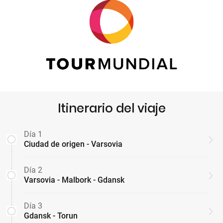
Itinerario del viaje
Día 1
Ciudad de origen - Varsovia
Día 2
Varsovia - Malbork - Gdansk
Día 3
Gdansk - Torun