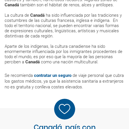
Canadá
también son el hábitat de renos, alces y antílopes.
La cultura de
Canadá
ha sido influenciada por las tradiciones y
costumbres de las culturas francesa, inglesa e indígena. En
todo el territorio nacional, se pueden encontrar varias formas
de expresiones culturales, lingüísticas, artísticas y musicales
distintivas de cada región.
Aparte de los indígenas, la cultura canadiense ha sido
enormemente influenciada por los inmigrantes procedentes de
todo el mundo, es por eso que la mayoría de las personas
perciben a
Canadá
como una nación multicultural.
Se recomienda
contratar un seguro
de viaje personal que cubra
los gastos médicos, ya que la asistencia sanitaria a extranjeros
no es gratuita y conlleva costes elevados.
Canadá, país con