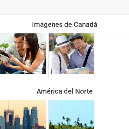
Imágenes de Canadá
América del Norte