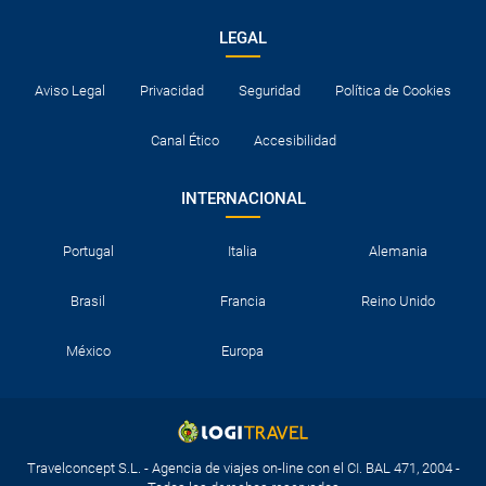
LEGAL
Aviso Legal
Privacidad
Seguridad
Política de Cookies
Canal Ético
Accesibilidad
INTERNACIONAL
Portugal
Italia
Alemania
Brasil
Francia
Reino Unido
México
Europa
Travelconcept S.L. - Agencia de viajes on-line con el CI. BAL 471, 2004 -