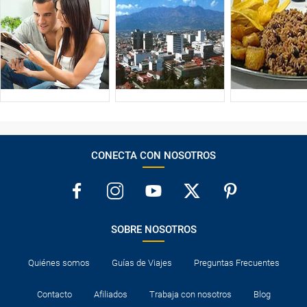
CONECTA CON NOSOTROS
SOBRE NOSOTROS
Quiénes somos
Guías de Viajes
Preguntas Frecuentes
Contacto
Afiliados
Trabaja con nosotros
Blog