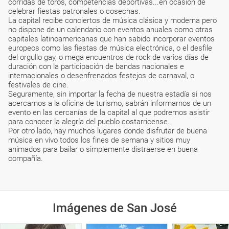
corridas de toros, competencias deportivas...en ocasión de
celebrar fiestas patronales o cosechas.
La capital recibe conciertos de música clásica y moderna pero
no dispone de un calendario con eventos anuales como otras
capitales latinoamericanas que han sabido incorporar eventos
europeos como las fiestas de música electrónica, o el desfile
del orgullo gay, o mega encuentros de rock de varios días de
duración con la participación de bandas nacionales e
internacionales o desenfrenados festejos de carnaval, o
festivales de cine.
Seguramente, sin importar la fecha de nuestra estadía si nos
acercamos a la oficina de turismo, sabrán informarnos de un
evento en las cercanías de la capital al que podremos asistir
para conocer la alegría del pueblo costarricense.
Por otro lado, hay muchos lugares donde disfrutar de buena
música en vivo todos los fines de semana y sitios muy
animados para bailar o simplemente distraerse en buena
compañía.
Imágenes de San José