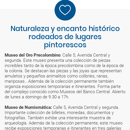
Naturaleza y encanto histórico
rodeados de lugares
pintorescos
Museo del Oro Precolombino
: Calle 5, Avenida Central y
segunda. Este museo presenta una colección de piezas
increíbles tanto de la época precolombina como de la época de
la colonia. Se destacan las piezas y las joyas que representan
amuletos y pequeños animalitos como colibríes, ranas,
mariposas...Además de la colección permanente también
organiza exposiciones temporarias e itinerantes. Forma parte
del complejo conocido como Museos del Banco Central. Abierto
de lunes a domingo de 9.30 a 17h.
Museo de Numismática:
Calle 5, Avenida Central y segunda.
Importante colección de billetes, monedas, documentos y
fotografías. También exhibe una interesante muestra de
arqueología. Además de la colección permanente, este museo
recibe exposiciones temporarias e itinerantes en tres galerías