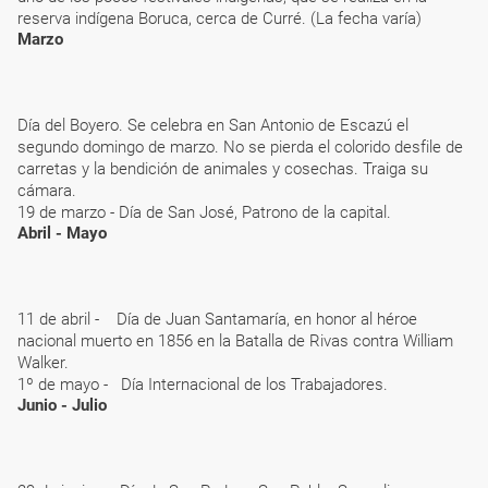
reserva indígena Boruca, cerca de Curré. (La fecha varía)
Marzo
Día del Boyero. Se celebra en San Antonio de Escazú el
segundo domingo de marzo. No se pierda el colorido desfile de
carretas y la bendición de animales y cosechas. Traiga su
cámara.
19 de marzo - Día de San José, Patrono de la capital.
Abril - Mayo
11 de abril - Día de Juan Santamaría, en honor al héroe
nacional muerto en 1856 en la Batalla de Rivas contra William
Walker.
1º de mayo - Día Internacional de los Trabajadores.
Junio - Julio