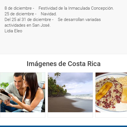
8 de diciembre - Festividad de la Inmaculada Concepción.
25 de diciembre - Navidad.
Del 25 al 31 de diciembre - Se desarrollan variadas
actividades en San José.
Lidia Eleo
Imágenes de Costa Rica