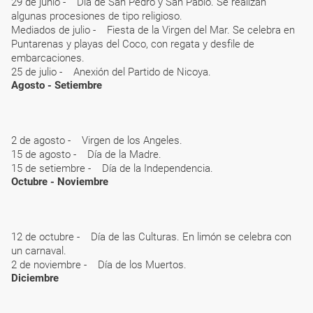
29 de junio - Día de San Pedro y San Pablo. Se realizan
algunas procesiones de tipo religioso.
Mediados de julio - Fiesta de la Virgen del Mar. Se celebra en
Puntarenas y playas del Coco, con regata y desfile de
embarcaciones.
25 de julio - Anexión del Partido de Nicoya.
Agosto - Setiembre
2 de agosto - Virgen de los Angeles.
15 de agosto - Día de la Madre.
15 de setiembre - Día de la Independencia.
Octubre - Noviembre
12 de octubre - Día de las Culturas. En limón se celebra con
un carnaval.
2 de noviembre - Día de los Muertos.
Diciembre