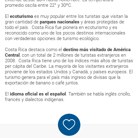
promedio oscila entre 22° y 30ºC.
El
ecoturismo
es muy popular entre los turistas que visitan la
gran cantidad de
parques nacionales
y áreas protegidas de
todo el país. Costa Rica fue pionera en ecoturismo y es
reconocido como uno de los pocos destinos internacionales
con verdaderas opciones de turismo ecológico.
Costa Rica destaca como el
destino más visitado de América
Central
, con un total de 2 millones de turistas extranjeros en
2008. Costa Rica tiene uno de los índices más altos de turistas
per cápita del Caribe. La mayoría de los visitantes extranjeros
proviene de los estados Unidos y Canadá, y países europeos. El
turismo genera para el país más ingreso de divisas que la
exportación de banano o café juntos.
El
idioma oficial es el español
. También se habla inglés criollo,
francés y dialectos indígenas.