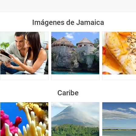
Imágenes de Jamaica
Caribe