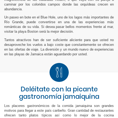
caminar por los coloridos campos donde las orquídeas crecen en
abundancia.
Un paseo en bote en el Blue Hole, uno de los lagos más importantes de
Río Grande, puede convertirse en una de las experiencias más
románticas de su vida. Si desea pasar bellos momentos frente al mar,
visitar la playa Boston será la mejor decisión.
Tantos atractivos han de ser suficiente aliciente para que usted no
desaproveche los vuelos a bajo coste que constantemente se ofrecen
en las ofertas de viaje. La diversión y un mundo nuevo de experiencias
en las playas de Jamaica están aguardando por usted.
Deléitate con la picante
gastronomía jamaiquina
Los placeres gastronómicos de la comida jamaiquina son grandes
motivos para llegar a este país caribeño. Gran cantidad de restaurantes
ofrecen tanto platos típicos así como lo mejor de la cocina