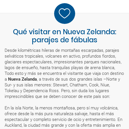
Qué visitar en Nueva Zelanda:
parajes de fábulas
Desde kilométricas hileras de montañas escarpadas, parajes
selváticos tropicales, volcanes en activo, profundos fiordos,
glaciares espectaculares, impresionantes parques nacionales,
lagos de ensueño, hasta tranquilas playas de arena blanca,
Todo esto y más se encuentra el visitante que viaja con destino
a
Nueva Zelanda
, a través de sus dos grandes islas –Norte y
Sur- y sus islas menores: Stewart, Chatham, Cook, Niue,
Tokelau y Dependencia Ross. Pero, sin duda los lugares
imprescindibles que se deben conocer de este país son:
En la isla Norte, la menos montañosa, pero sí muy volcánica,
ofrece desde la más pura naturaleza salvaje, hasta el más
espectacular y completo servicio de ocio y entretenimiento. En
Auckland, la ciudad más grande y con la oferta más amplia en