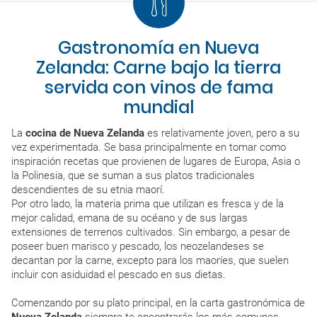
Gastronomía en Nueva
Zelanda: Carne bajo la tierra
servida con vinos de fama
mundial
La
cocina de Nueva Zelanda
es relativamente joven, pero a su
vez experimentada. Se basa principalmente en tomar como
inspiración recetas que provienen de lugares de Europa, Asia o
la Polinesia, que se suman a sus platos tradicionales
descendientes de su etnia maorí.
Por otro lado, la materia prima que utilizan es fresca y de la
mejor calidad, emana de su océano y de sus largas
extensiones de terrenos cultivados. Sin embargo, a pesar de
poseer buen marisco y pescado, los neozelandeses se
decantan por la carne, excepto para los maoríes, que suelen
incluir con asiduidad el pescado en sus dietas.
Comenzando por su plato principal, en la carta gastronómica de