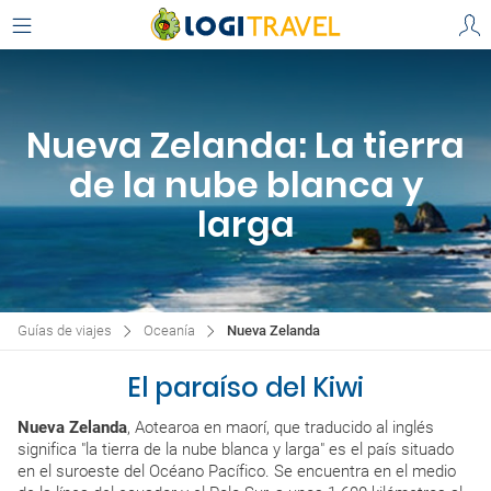
Nueva Zelanda: La tierra
de la nube blanca y
larga
Guías de viajes
Oceanía
Nueva Zelanda
El paraíso del Kiwi
Nueva Zelanda
, Aotearoa en maorí, que traducido al inglés
significa "la tierra de la nube blanca y larga" es el país situado
en el suroeste del Océano Pacífico. Se encuentra en el medio