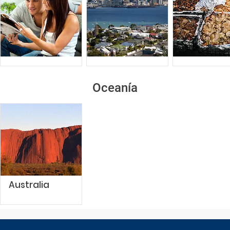
Oceanía
Australia