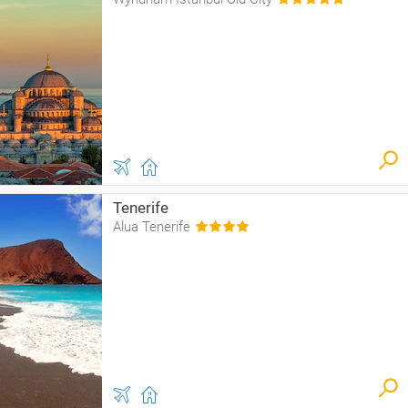
Tenerife
Alua Tenerife