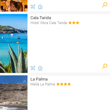
Cala Tarida
Hotel Vibra Cala Tarida
La Palma
Meliá La Palma