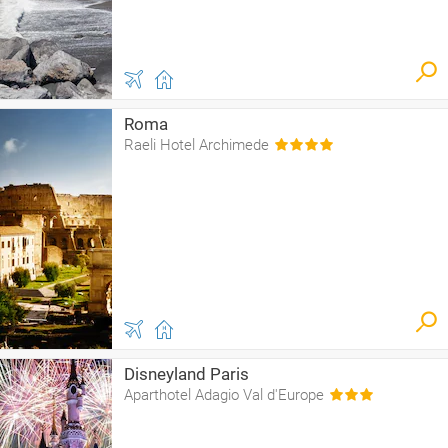
Roma
Raeli Hotel Archimede
Disneyland Paris
Aparthotel Adagio Val d'Europe