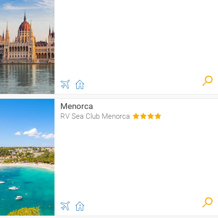
Menorca
RV Sea Club Menorca