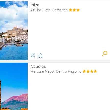
Ibiza
Azuline Hotel Bergantin
Nápoles
Mercure Napoli Centro Angioino