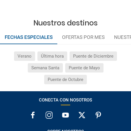
Nuestros destinos
FECHAS ESPECIALES
OFERTAS POR MES
NUEST
Verano
Última hora
Puente de Diciembre
Semana Santa
Puente de Mayo
Puente de Octubre
CONECTA CON NOSOTROS