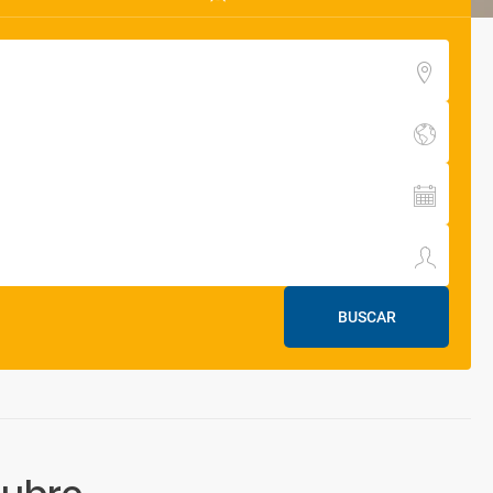
BUSCAR