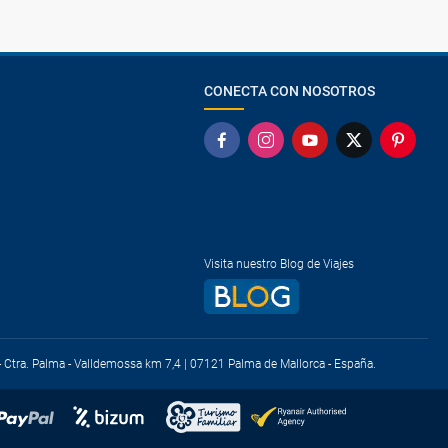
CONECTA CON NOSOTROS
Visita nuestro Blog de Viajes
) - Ctra. Palma - Valldemossa km 7,4 | 07121 Palma de Mallorca - España.