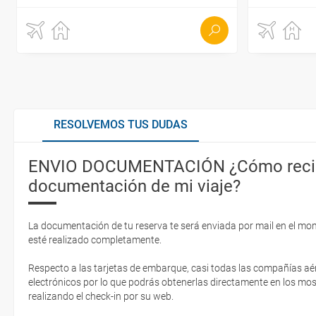
RESOLVEMOS TUS DUDAS
ENVIO DOCUMENTACIÓN ¿Cómo recib
documentación de mi viaje?
La documentación de tu reserva te será enviada por mail en el mo
esté realizado completamente.
Respecto a las tarjetas de embarque, casi todas las compañías aér
electrónicos por lo que podrás obtenerlas directamente en los mos
realizando el check-in por su web.