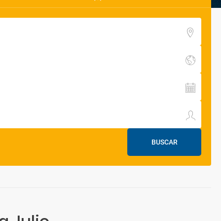
BUSCAR