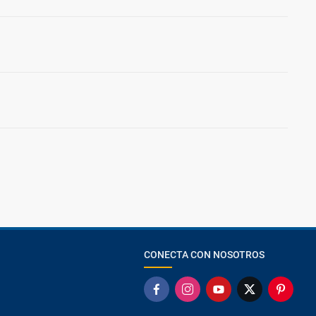
CONECTA CON NOSOTROS