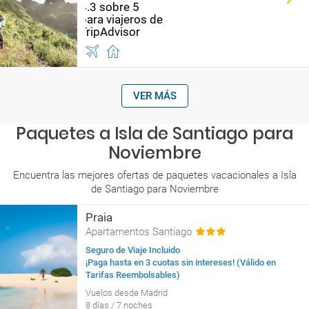
VER MÁS
Paquetes a Isla de Santiago para
Noviembre
Encuentra las mejores ofertas de paquetes vacacionales a Isla
de Santiago para Noviembre
Praia
Apartamentos Santiago
Seguro de Viaje Incluido
¡Paga hasta en 3 cuotas sin intereses! (Válido en
Tarifas Reembolsables)
Vuelos desde Madrid
8 días / 7 noches