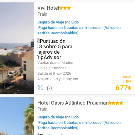
Vivi Hotel
Praia
Seguro de Viaje Incluido
¡Paga hasta en 3 cuotas sin intereses! (Válido en
Tarifas Reembolsables)
Vuelos desde Madrid
8 días / 7 noches
Salida el 9 nov 2026
desde
Alojamiento y desayuno
705
€
677
€
Hotel Oásis Atlântico Praiamar
Praia
Seguro de Viaje Incluido
¡Paga hasta en 3 cuotas sin intereses! (Válido en
Tarifas Reembolsables)