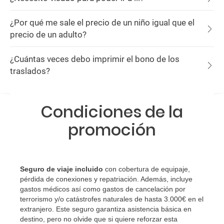
¿Por qué me sale el precio de un niño igual que el
precio de un adulto?
¿Cuántas veces debo imprimir el bono de los
traslados?
Condiciones de la
promoción
Seguro de viaje incluido
con cobertura de equipaje,
pérdida de conexiones y repatriación. Además, incluye
gastos médicos así como gastos de cancelación por
terrorismo y/o catástrofes naturales de hasta 3.000€ en el
extranjero. Este seguro garantiza asistencia básica en
destino, pero no olvide que si quiere reforzar esta