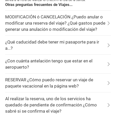
Otras preguntas frecuentes de Viajes...
MODIFICACIÓN ó CANCELACIÓN ¿Puedo anular o
modificar una reserva del viaje? ¿Qué gastos puede
generar una anulación o modificación del viaje?
¿Qué caducidad debe tener mi pasaporte para ir
a...?
¿Con cuánta antelación tengo que estar en el
aeropuerto?
RESERVAR ¿Cómo puedo reservar un viaje de
paquete vacacional en la página web?
Al realizar la reserva, uno de los servicios ha
quedado de pendiente de confirmación ¿Cómo
sabré si se confirma el viaje?