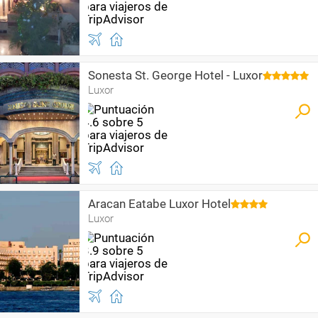
Sonesta St. George Hotel - Luxor
Luxor
Aracan Eatabe Luxor Hotel
Luxor