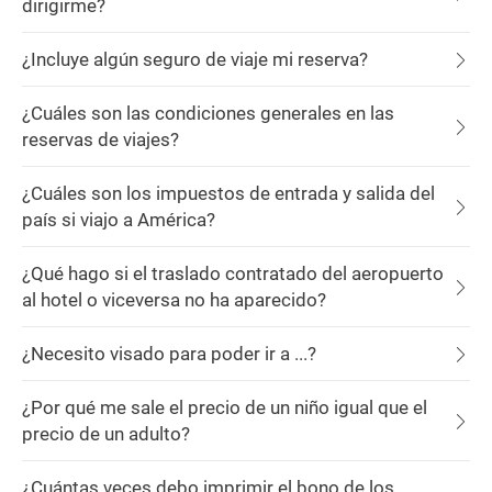
dirigirme?
¿Incluye algún seguro de viaje mi reserva?
¿Cuáles son las condiciones generales en las
reservas de viajes?
¿Cuáles son los impuestos de entrada y salida del
país si viajo a América?
¿Qué hago si el traslado contratado del aeropuerto
al hotel o viceversa no ha aparecido?
¿Necesito visado para poder ir a ...?
¿Por qué me sale el precio de un niño igual que el
precio de un adulto?
¿Cuántas veces debo imprimir el bono de los