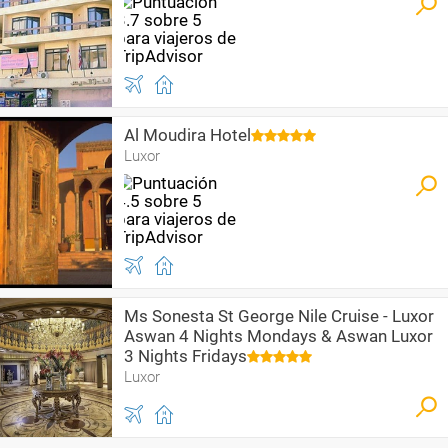
Al Moudira Hotel
Luxor
Ms Sonesta St George Nile Cruise - Luxor
Aswan 4 Nights Mondays & Aswan Luxor
3 Nights Fridays
Luxor