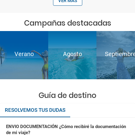
VER MÁS
Campañas destacadas
Verano
Agosto
Septiembr
Guía de destino
RESOLVEMOS TUS DUDAS
ENVIO DOCUMENTACIÓN ¿Cómo recibiré la documentación
de mi viaje?