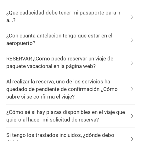
¿Qué caducidad debe tener mi pasaporte para ir
a...?
¿Con cuánta antelación tengo que estar en el
aeropuerto?
RESERVAR ¿Cómo puedo reservar un viaje de
paquete vacacional en la página web?
Al realizar la reserva, uno de los servicios ha
quedado de pendiente de confirmación ¿Cómo
sabré si se confirma el viaje?
¿Cómo sé si hay plazas disponibles en el viaje que
quiero al hacer mi solicitud de reserva?
Si tengo los traslados incluidos, ¿dónde debo