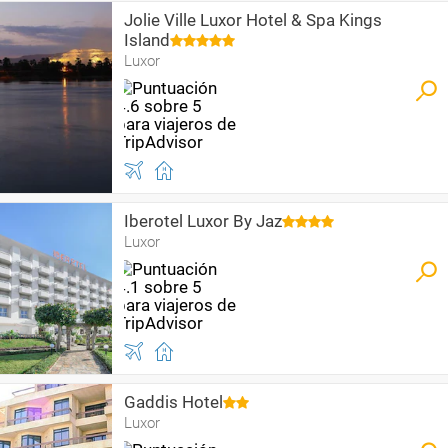
Jolie Ville Luxor Hotel & Spa Kings
Island
Luxor
Iberotel Luxor By Jaz
Luxor
Gaddis Hotel
Luxor