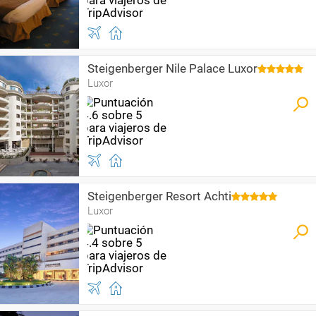
Steigenberger Nile Palace Luxor
Luxor
Steigenberger Resort Achti
Luxor