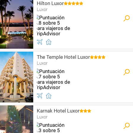
Hilton Luxor
Luxor
The Temple Hotel Luxor
Luxor
Karnak Hotel Luxor
Luxor