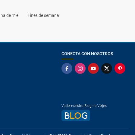
na de miel
Fines de semana
CONECTA CON NOSOTROS
Visita nuestro Blog de Viajes