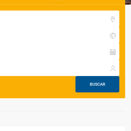
BUSCAR