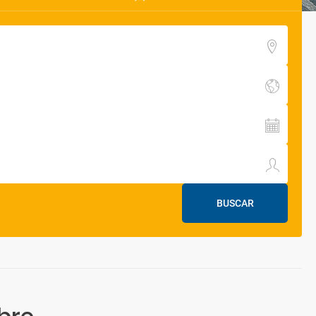
BUSCAR