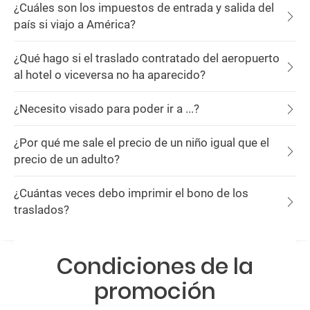
¿Cuáles son los impuestos de entrada y salida del
país si viajo a América?
¿Qué hago si el traslado contratado del aeropuerto
al hotel o viceversa no ha aparecido?
¿Necesito visado para poder ir a ...?
¿Por qué me sale el precio de un niño igual que el
precio de un adulto?
¿Cuántas veces debo imprimir el bono de los
traslados?
Condiciones de la
promoción