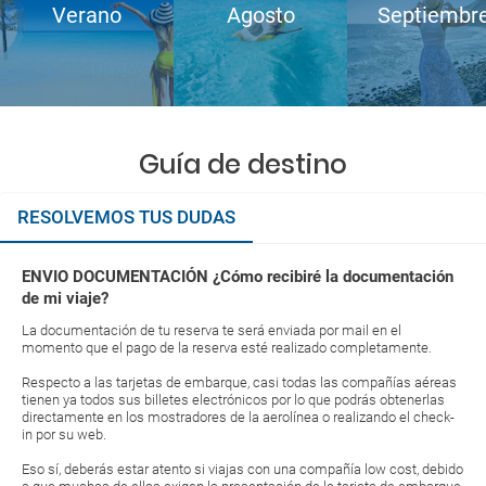
Verano
Agosto
Septiembr
Guía de destino
RESOLVEMOS TUS DUDAS
ENVIO DOCUMENTACIÓN ¿Cómo recibiré la documentación
de mi viaje?
La documentación de tu reserva te será enviada por mail en el
momento que el pago de la reserva esté realizado completamente.
Respecto a las tarjetas de embarque, casi todas las compañías aéreas
tienen ya todos sus billetes electrónicos por lo que podrás obtenerlas
directamente en los mostradores de la aerolínea o realizando el check-
in por su web.
Eso sí, deberás estar atento si viajas con una compañía low cost, debido