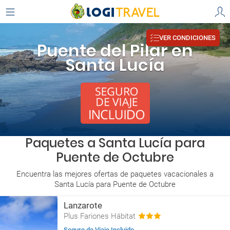
VER CONDICIONES
Puente del Pilar en
Santa Lucía
Paquetes a Santa Lucía para
Puente de Octubre
Encuentra las mejores ofertas de paquetes vacacionales a
Santa Lucía para Puente de Octubre
Lanzarote
Plus Fariones Hábitat
Seguro de Viaje Incluido