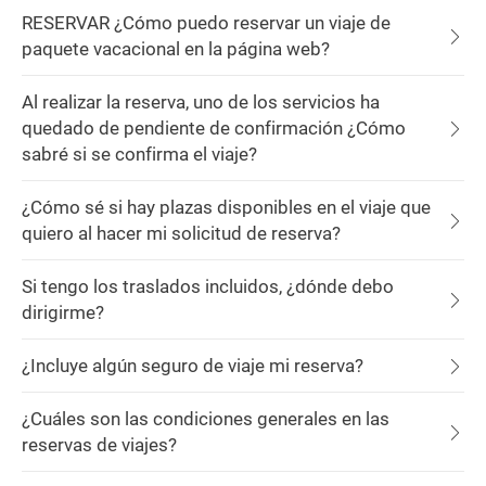
RESERVAR ¿Cómo puedo reservar un viaje de
paquete vacacional en la página web?
Al realizar la reserva, uno de los servicios ha
quedado de pendiente de confirmación ¿Cómo
sabré si se confirma el viaje?
¿Cómo sé si hay plazas disponibles en el viaje que
quiero al hacer mi solicitud de reserva?
Si tengo los traslados incluidos, ¿dónde debo
dirigirme?
¿Incluye algún seguro de viaje mi reserva?
¿Cuáles son las condiciones generales en las
reservas de viajes?