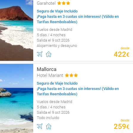
Garahotel
Seguro de Viaje Incluido
¡Paga hasta en 3 cuotas sin intereses! (Válido en
Tarifas Reembolsables)
Vuelos desde Madrid
5 días / 4 noches
Salida el 9 oct 2026
Alojamiento y desayuno
desde
422
€
Mallorca
Hotel Mariant
Seguro de Viaje Incluido
¡Paga hasta en 3 cuotas sin intereses! (Válido en
Tarifas Reembolsables)
Vuelos desde Madrid
5 días / 4 noches
Salida el 9 oct 2026
Todo incluido
desde
259
€