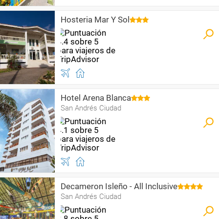
Hosteria Mar Y Sol
Hotel Arena Blanca
San Andrés Ciudad
Decameron Isleño - All Inclusive
San Andrés Ciudad