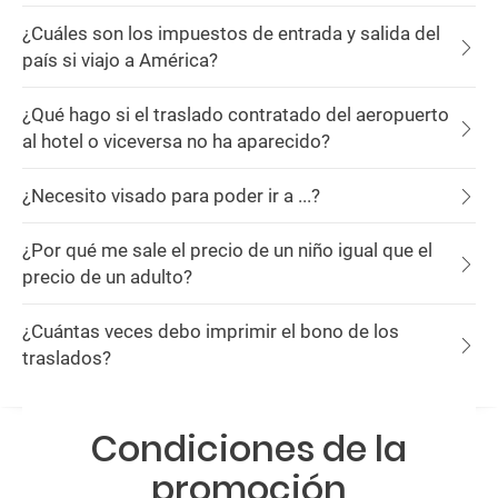
¿Cuáles son los impuestos de entrada y salida del
país si viajo a América?
¿Qué hago si el traslado contratado del aeropuerto
al hotel o viceversa no ha aparecido?
¿Necesito visado para poder ir a ...?
¿Por qué me sale el precio de un niño igual que el
precio de un adulto?
¿Cuántas veces debo imprimir el bono de los
traslados?
Condiciones de la
promoción