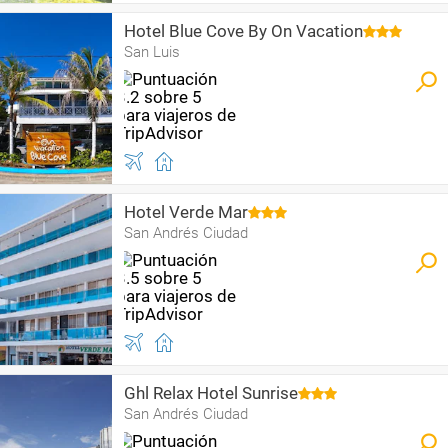
Hotel Blue Cove By On Vacation
San Luis
Hotel Verde Mar
San Andrés Ciudad
Ghl Relax Hotel Sunrise
San Andrés Ciudad