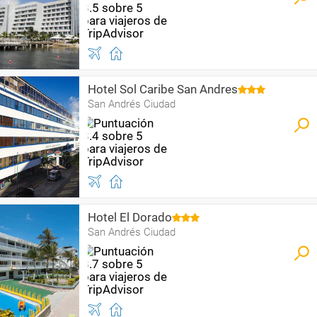
Hotel Sol Caribe San Andres
San Andrés Ciudad
Hotel El Dorado
San Andrés Ciudad