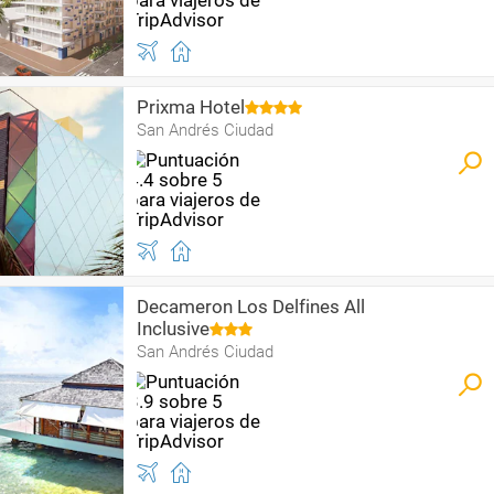
Prixma Hotel
San Andrés Ciudad
Decameron Los Delfines All
Inclusive
San Andrés Ciudad