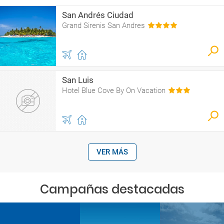
San Andrés Ciudad
Grand Sirenis San Andres
San Luis
Hotel Blue Cove By On Vacation
VER MÁS
Campañas destacadas