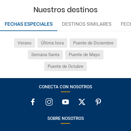
Nuestros destinos
FECHAS ESPECIALES
DESTINOS SIMILARES
FEC
Verano
Última hora
Puente de Diciembre
Semana Santa
Puente de Mayo
Puente de Octubre
CONECTA CON NOSOTROS
SOBRE NOSOTROS