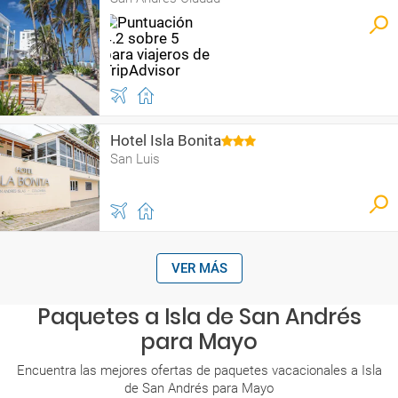
Hotel Isla Bonita
San Luis
VER MÁS
Paquetes a Isla de San Andrés
para Mayo
Encuentra las mejores ofertas de paquetes vacacionales a Isla
de San Andrés para Mayo