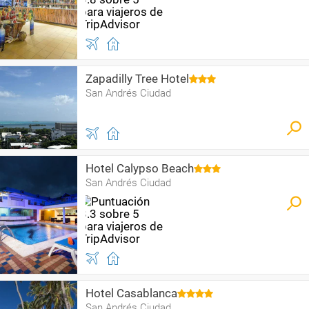
Zapadilly Tree Hotel
San Andrés Ciudad
Hotel Calypso Beach
San Andrés Ciudad
Hotel Casablanca
San Andrés Ciudad