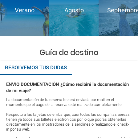
Verano
Agosto
Septiembr
Guía de destino
RESOLVEMOS TUS DUDAS
ENVIO DOCUMENTACIÓN ¿Cómo recibiré la documentación
de mi viaje?
La documentación de tu reserva te será enviada por mail en el
momento que el pago de la reserva esté realizado completamente.
Respecto a las tarjetas de embarque, casi todas las compañías aéreas
tienen ya todos sus billetes electrónicos por lo que podrás obtenerlas
directamente en los mostradores de la aerolínea o realizando el check-
in por su web.