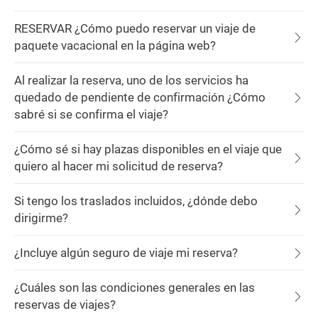
RESERVAR ¿Cómo puedo reservar un viaje de
paquete vacacional en la página web?
Al realizar la reserva, uno de los servicios ha
quedado de pendiente de confirmación ¿Cómo
sabré si se confirma el viaje?
¿Cómo sé si hay plazas disponibles en el viaje que
quiero al hacer mi solicitud de reserva?
Si tengo los traslados incluidos, ¿dónde debo
dirigirme?
¿Incluye algún seguro de viaje mi reserva?
¿Cuáles son las condiciones generales en las
reservas de viajes?