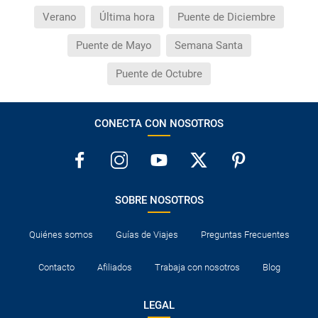
Verano
Última hora
Puente de Diciembre
Puente de Mayo
Semana Santa
Puente de Octubre
CONECTA CON NOSOTROS
SOBRE NOSOTROS
Quiénes somos
Guías de Viajes
Preguntas Frecuentes
Contacto
Afiliados
Trabaja con nosotros
Blog
LEGAL