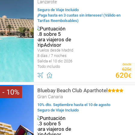
Lanzarote
Seguro de Viaje Incluido
¡Paga hasta en 3 cuotas sin intereses! (Válido en
Tarifas Reembolsables)
Vuelos desde Madrid
8 días / 7 noches
Salida el 10 dic 2026
desde
Todo incluido
625
€
620
€
Bluebay Beach Club Aparthotel
10
Gran Canaria
10% dto. Septiembre hasta el 10 de agosto
Seguro de Viaje Incluido