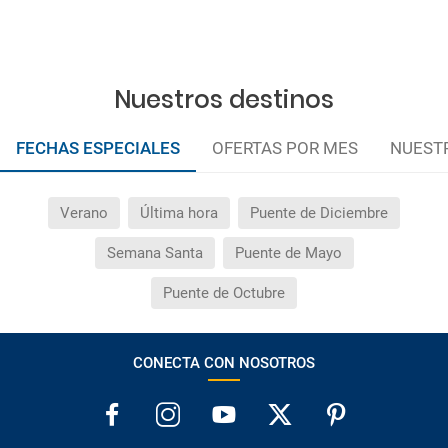
Nuestros destinos
FECHAS ESPECIALES
OFERTAS POR MES
NUEST
Verano
Última hora
Puente de Diciembre
Semana Santa
Puente de Mayo
Puente de Octubre
CONECTA CON NOSOTROS