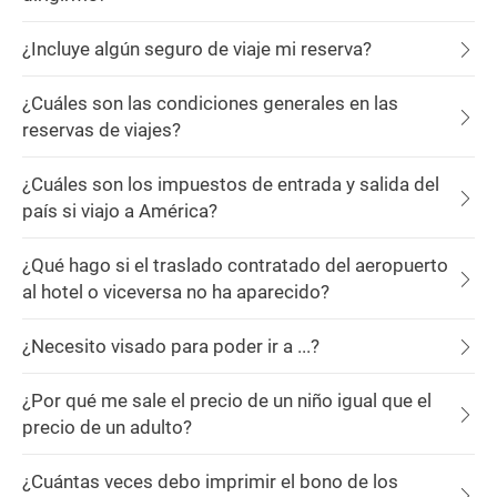
¿Incluye algún seguro de viaje mi reserva?
¿Cuáles son las condiciones generales en las
reservas de viajes?
¿Cuáles son los impuestos de entrada y salida del
país si viajo a América?
¿Qué hago si el traslado contratado del aeropuerto
al hotel o viceversa no ha aparecido?
¿Necesito visado para poder ir a ...?
¿Por qué me sale el precio de un niño igual que el
precio de un adulto?
¿Cuántas veces debo imprimir el bono de los