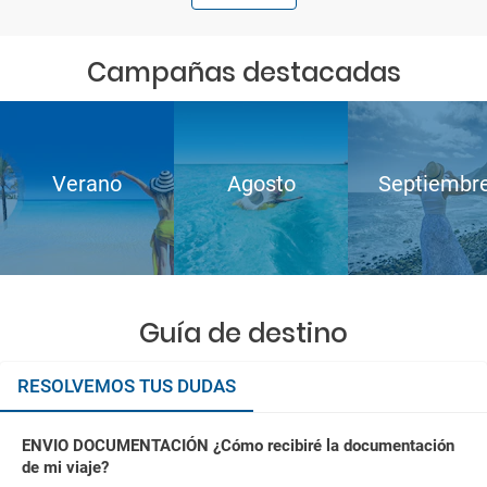
Campañas destacadas
Verano
Agosto
Septiembr
Guía de destino
RESOLVEMOS TUS DUDAS
ENVIO DOCUMENTACIÓN ¿Cómo recibiré la documentación
de mi viaje?