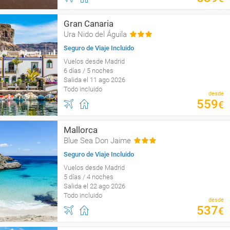
Gran Canaria
Ura Nido del Águila
Seguro de Viaje Incluido
Vuelos desde Madrid
6 días / 5 noches
Salida el 11 ago 2026
Todo incluido
desde
559
€
Mallorca
Blue Sea Don Jaime
Seguro de Viaje Incluido
Vuelos desde Madrid
5 días / 4 noches
Salida el 22 ago 2026
Todo incluido
desde
537
€