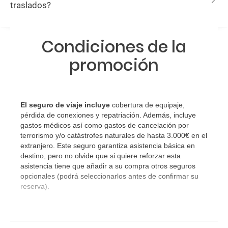
traslados?
Condiciones de la
promoción
El seguro de viaje incluye
cobertura de equipaje,
pérdida de conexiones y repatriación. Además, incluye
gastos médicos así como gastos de cancelación por
terrorismo y/o catástrofes naturales de hasta 3.000€ en el
extranjero. Este seguro garantiza asistencia básica en
destino, pero no olvide que si quiere reforzar esta
asistencia tiene que añadir a su compra otros seguros
opcionales (podrá seleccionarlos antes de confirmar su
reserva).