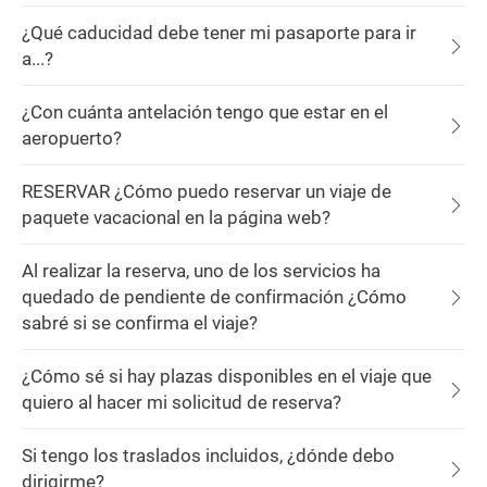
¿Qué caducidad debe tener mi pasaporte para ir
a...?
¿Con cuánta antelación tengo que estar en el
aeropuerto?
RESERVAR ¿Cómo puedo reservar un viaje de
paquete vacacional en la página web?
Al realizar la reserva, uno de los servicios ha
quedado de pendiente de confirmación ¿Cómo
sabré si se confirma el viaje?
¿Cómo sé si hay plazas disponibles en el viaje que
quiero al hacer mi solicitud de reserva?
Si tengo los traslados incluidos, ¿dónde debo
dirigirme?