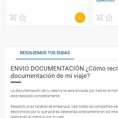
RESOLVEMOS TUS DUDAS
ENVIO DOCUMENTACIÓN ¿Cómo recib
documentación de mi viaje?
La documentación de tu reserva te será enviada por mail en el mo
esté realizado completamente.
Respecto a las tarjetas de embarque, casi todas las compañías aér
electrónicos por lo que podrás obtenerlas directamente en los mos
realizando el check-in por su web.