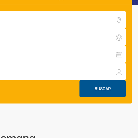
BUSCAR