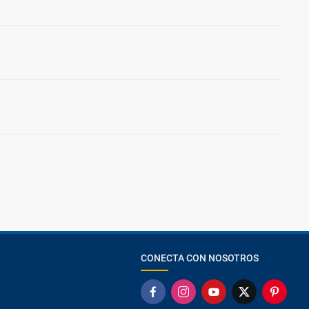
CONECTA CON NOSOTROS