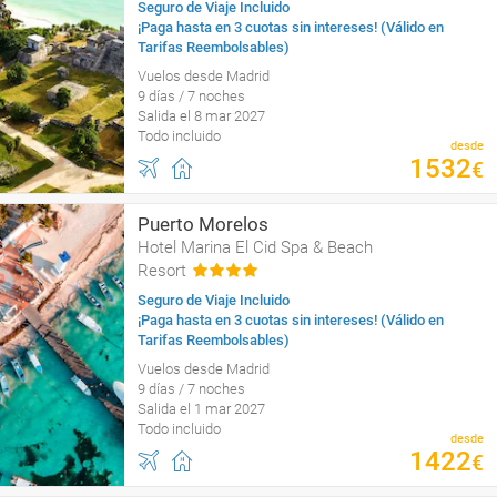
Seguro de Viaje Incluido
¡Paga hasta en 3 cuotas sin intereses! (Válido en
Tarifas Reembolsables)
Vuelos desde Madrid
9 días / 7 noches
Salida el 8 mar 2027
Todo incluido
desde
1532
€
Puerto Morelos
Hotel Marina El Cid Spa & Beach
Resort
Seguro de Viaje Incluido
¡Paga hasta en 3 cuotas sin intereses! (Válido en
Tarifas Reembolsables)
Vuelos desde Madrid
9 días / 7 noches
Salida el 1 mar 2027
Todo incluido
desde
1422
€