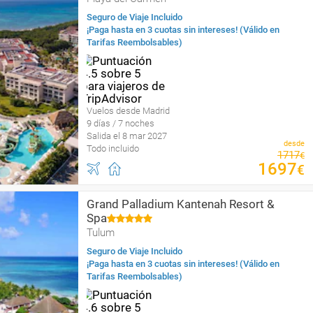
Seguro de Viaje Incluido
¡Paga hasta en 3 cuotas sin intereses! (Válido en
Tarifas Reembolsables)
Vuelos desde Madrid
9 días / 7 noches
Salida el 8 mar 2027
desde
Todo incluido
1717
€
1697
€
Grand Palladium Kantenah Resort &
Spa
Tulum
Seguro de Viaje Incluido
¡Paga hasta en 3 cuotas sin intereses! (Válido en
Tarifas Reembolsables)