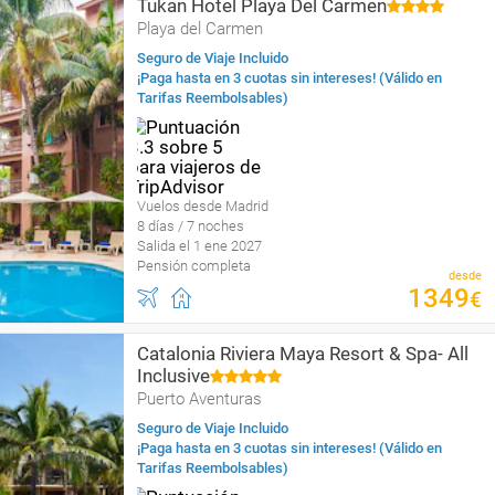
Tukan Hotel Playa Del Carmen
Playa del Carmen
Seguro de Viaje Incluido
¡Paga hasta en 3 cuotas sin intereses! (Válido en
Tarifas Reembolsables)
Vuelos desde Madrid
8 días / 7 noches
Salida el 1 ene 2027
Pensión completa
desde
1349
€
Catalonia Riviera Maya Resort & Spa- All
Inclusive
Puerto Aventuras
Seguro de Viaje Incluido
¡Paga hasta en 3 cuotas sin intereses! (Válido en
Tarifas Reembolsables)