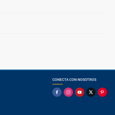
CONECTA CON NOSOTROS