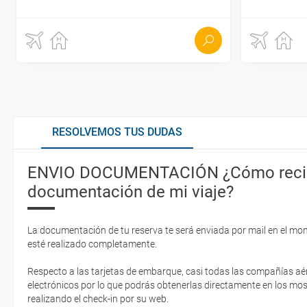
RESOLVEMOS TUS DUDAS
ENVIO DOCUMENTACIÓN ¿Cómo recib
documentación de mi viaje?
La documentación de tu reserva te será enviada por mail en el mo
esté realizado completamente.
Respecto a las tarjetas de embarque, casi todas las compañías aér
electrónicos por lo que podrás obtenerlas directamente en los mos
realizando el check-in por su web.