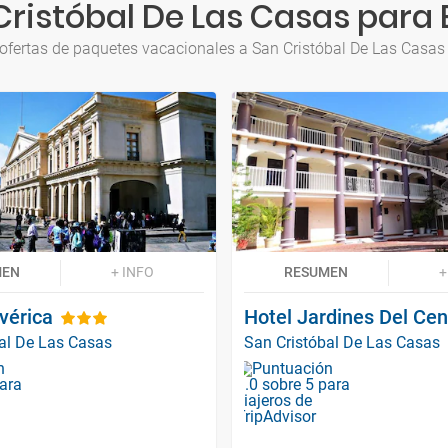
ristóbal De Las Casas para 
ofertas de paquetes vacacionales a San Cristóbal De Las Casas
MEN
+ INFO
RESUMEN
+
vérica
Hotel Jardines Del Cen
al De Las Casas
San Cristóbal De Las Casas