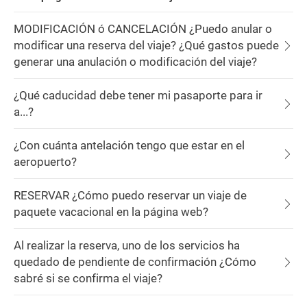
MODIFICACIÓN ó CANCELACIÓN ¿Puedo anular o
modificar una reserva del viaje? ¿Qué gastos puede
generar una anulación o modificación del viaje?
¿Qué caducidad debe tener mi pasaporte para ir
a...?
¿Con cuánta antelación tengo que estar en el
aeropuerto?
RESERVAR ¿Cómo puedo reservar un viaje de
paquete vacacional en la página web?
Al realizar la reserva, uno de los servicios ha
quedado de pendiente de confirmación ¿Cómo
sabré si se confirma el viaje?