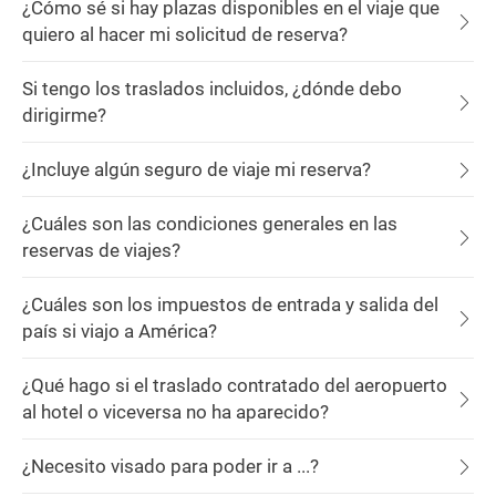
¿Cómo sé si hay plazas disponibles en el viaje que
quiero al hacer mi solicitud de reserva?
Si tengo los traslados incluidos, ¿dónde debo
dirigirme?
¿Incluye algún seguro de viaje mi reserva?
¿Cuáles son las condiciones generales en las
reservas de viajes?
¿Cuáles son los impuestos de entrada y salida del
país si viajo a América?
¿Qué hago si el traslado contratado del aeropuerto
al hotel o viceversa no ha aparecido?
¿Necesito visado para poder ir a ...?