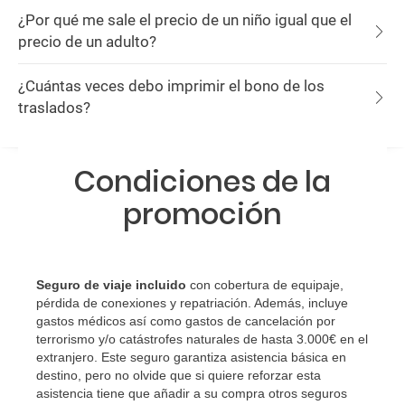
¿Por qué me sale el precio de un niño igual que el
precio de un adulto?
¿Cuántas veces debo imprimir el bono de los
traslados?
Condiciones de la
promoción
Seguro de viaje incluido
con cobertura de equipaje,
pérdida de conexiones y repatriación. Además, incluye
gastos médicos así como gastos de cancelación por
terrorismo y/o catástrofes naturales de hasta 3.000€ en el
extranjero. Este seguro garantiza asistencia básica en
destino, pero no olvide que si quiere reforzar esta
asistencia tiene que añadir a su compra otros seguros