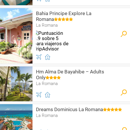
Bahia Principe Explore La
Romana
La Romana
Hm Alma De Bayahibe – Adults
Only
La Romana
Dreams Dominicus La Romana
La Romana