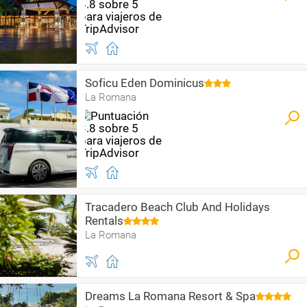
Soficu Eden Dominicus
La Romana
Tracadero Beach Club And Holidays
Rentals
La Romana
Dreams La Romana Resort & Spa