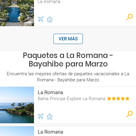
La Romana
VER MÁS
Paquetes a La Romana -
Bayahibe para Marzo
Encuentra las mejores ofertas de paquetes vacacionales a La
Romana - Bayahibe para Marzo
La Romana
Bahia Principe Explore La Romana
La Romana