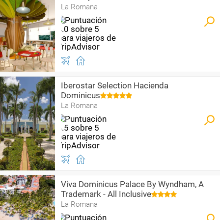
La Romana
Iberostar Selection Hacienda
Dominicus
La Romana
Viva Dominicus Palace By Wyndham, A
Trademark - All Inclusive
La Romana