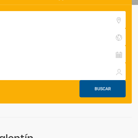
BUSCAR