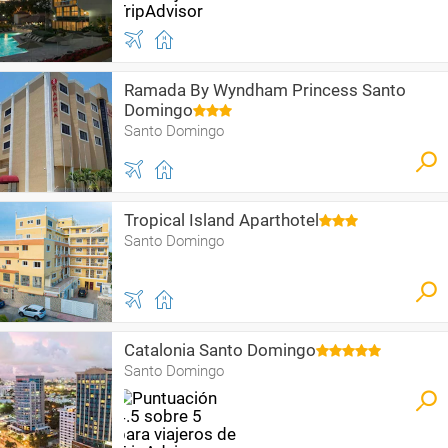
Ramada By Wyndham Princess Santo
Domingo
Santo Domingo
Tropical Island Aparthotel
Santo Domingo
Catalonia Santo Domingo
Santo Domingo