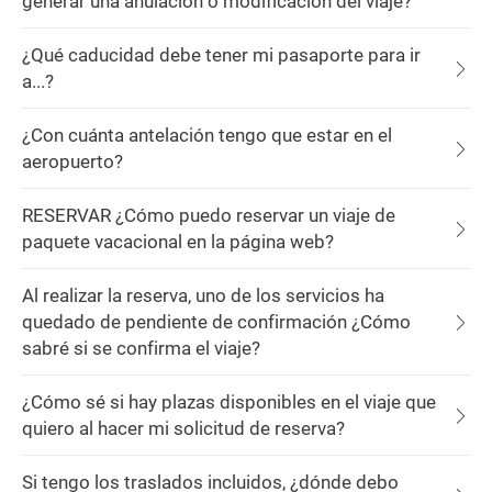
generar una anulación o modificación del viaje?
¿Qué caducidad debe tener mi pasaporte para ir
a...?
¿Con cuánta antelación tengo que estar en el
aeropuerto?
RESERVAR ¿Cómo puedo reservar un viaje de
paquete vacacional en la página web?
Al realizar la reserva, uno de los servicios ha
quedado de pendiente de confirmación ¿Cómo
sabré si se confirma el viaje?
¿Cómo sé si hay plazas disponibles en el viaje que
quiero al hacer mi solicitud de reserva?
Si tengo los traslados incluidos, ¿dónde debo