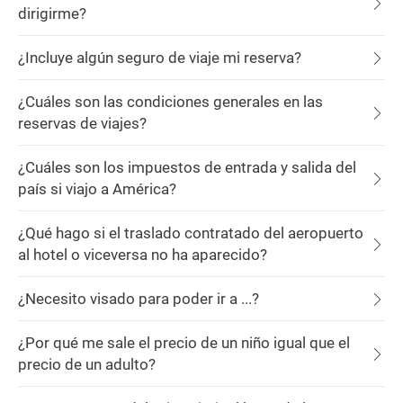
dirigirme?
¿Incluye algún seguro de viaje mi reserva?
¿Cuáles son las condiciones generales en las
reservas de viajes?
¿Cuáles son los impuestos de entrada y salida del
país si viajo a América?
¿Qué hago si el traslado contratado del aeropuerto
al hotel o viceversa no ha aparecido?
¿Necesito visado para poder ir a ...?
¿Por qué me sale el precio de un niño igual que el
precio de un adulto?