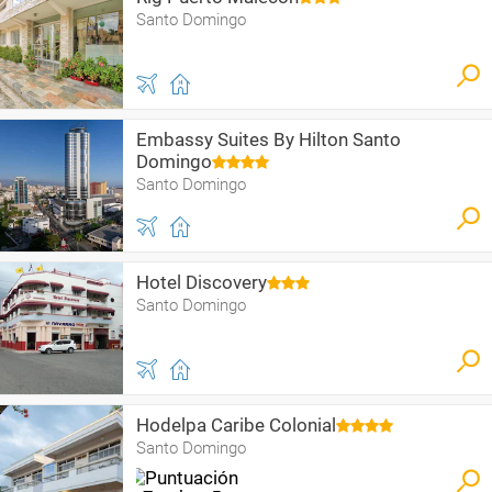
Santo Domingo
Embassy Suites By Hilton Santo
Domingo
Santo Domingo
Hotel Discovery
Santo Domingo
Hodelpa Caribe Colonial
Santo Domingo