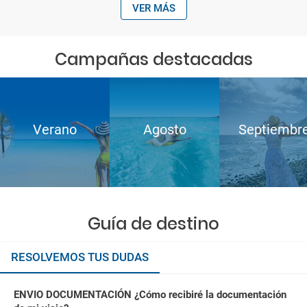
VER MÁS
Campañas destacadas
Verano
Agosto
Septiembr
Guía de destino
RESOLVEMOS TUS DUDAS
ENVIO DOCUMENTACIÓN ¿Cómo recibiré la documentación