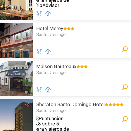
Hotel Merey
Santo Domingo
Maison Gautreaux
Santo Domingo
Sheraton Santo Domingo Hotel
Santo Domingo