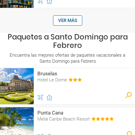
VER MÁS
Paquetes a Santo Domingo para
Febrero
Encuentra las mejores ofertas de paquetes vacacionales a
Santo Domingo para Febrero
Bruselas
Hotel Le Dome
Punta Cana
Meliá Caribe Beach Resort