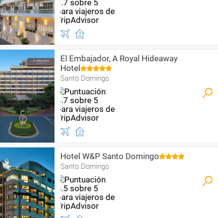
El Embajador, A Royal Hideaway
Hotel
Santo Domingo
Hotel W&P Santo Domingo
Santo Domingo