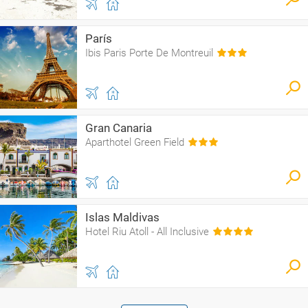
París
Ibis Paris Porte De Montreuil
Gran Canaria
Aparthotel Green Field
Islas Maldivas
Hotel Riu Atoll - All Inclusive