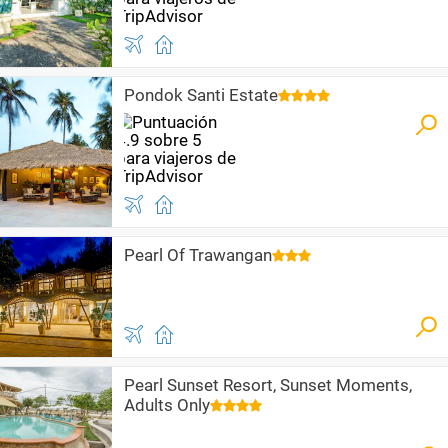
Pondok Santi Estate
Pearl Of Trawangan
Pearl Sunset Resort, Sunset Moments,
Adults Only