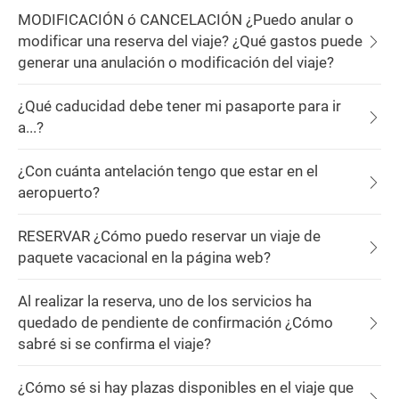
MODIFICACIÓN ó CANCELACIÓN ¿Puedo anular o
modificar una reserva del viaje? ¿Qué gastos puede
generar una anulación o modificación del viaje?
¿Qué caducidad debe tener mi pasaporte para ir
a...?
¿Con cuánta antelación tengo que estar en el
aeropuerto?
RESERVAR ¿Cómo puedo reservar un viaje de
paquete vacacional en la página web?
Al realizar la reserva, uno de los servicios ha
quedado de pendiente de confirmación ¿Cómo
sabré si se confirma el viaje?
¿Cómo sé si hay plazas disponibles en el viaje que