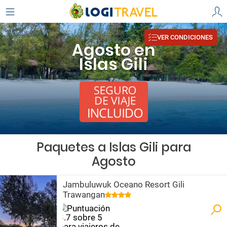
VER CONDICIONES
Agosto en
Islas Gili
Paquetes a Islas Gili para
Agosto
Jambuluwuk Oceano Resort Gili
Trawangan