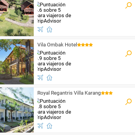
Vila Ombak Hotel
Royal Regantris Villa Karang