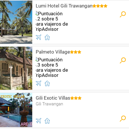
Lumi Hotel Gili Trawangan
Palmeto Village
Gili Exotic Villas
Gili Trawangan