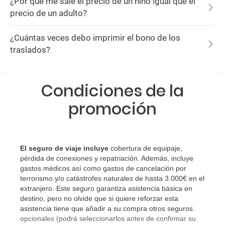
¿Por qué me sale el precio de un niño igual que el
precio de un adulto?
¿Cuántas veces debo imprimir el bono de los
traslados?
Condiciones de la
promoción
El seguro de viaje incluye
cobertura de equipaje,
pérdida de conexiones y repatriación. Además, incluye
gastos médicos así como gastos de cancelación por
terrorismo y/o catástrofes naturales de hasta 3.000€ en el
extranjero. Este seguro garantiza asistencia básica en
destino, pero no olvide que si quiere reforzar esta
asistencia tiene que añadir a su compra otros seguros
opcionales (podrá seleccionarlos antes de confirmar su