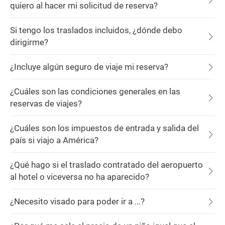
quiero al hacer mi solicitud de reserva?
Si tengo los traslados incluidos, ¿dónde debo
dirigirme?
¿Incluye algún seguro de viaje mi reserva?
¿Cuáles son las condiciones generales en las
reservas de viajes?
¿Cuáles son los impuestos de entrada y salida del
país si viajo a América?
¿Qué hago si el traslado contratado del aeropuerto
al hotel o viceversa no ha aparecido?
¿Necesito visado para poder ir a ...?