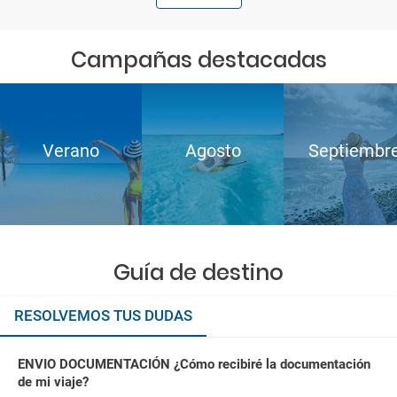
Campañas destacadas
Verano
Agosto
Septiembr
Guía de destino
RESOLVEMOS TUS DUDAS
ENVIO DOCUMENTACIÓN ¿Cómo recibiré la documentación
de mi viaje?