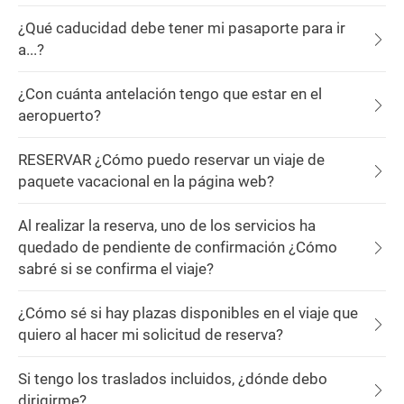
¿Qué caducidad debe tener mi pasaporte para ir
a...?
¿Con cuánta antelación tengo que estar en el
aeropuerto?
RESERVAR ¿Cómo puedo reservar un viaje de
paquete vacacional en la página web?
Al realizar la reserva, uno de los servicios ha
quedado de pendiente de confirmación ¿Cómo
sabré si se confirma el viaje?
¿Cómo sé si hay plazas disponibles en el viaje que
quiero al hacer mi solicitud de reserva?
Si tengo los traslados incluidos, ¿dónde debo
dirigirme?