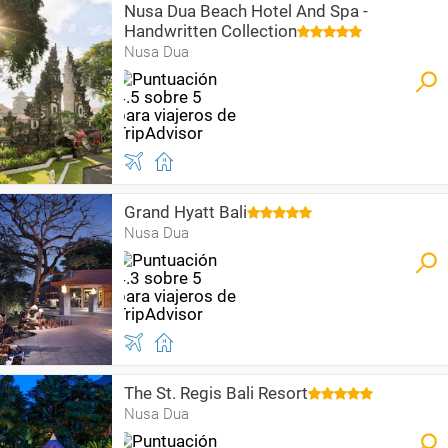
Nusa Dua Beach Hotel And Spa -
Handwritten Collection
Nusa Dua
Grand Hyatt Bali
Nusa Dua
The St. Regis Bali Resort
Nusa Dua