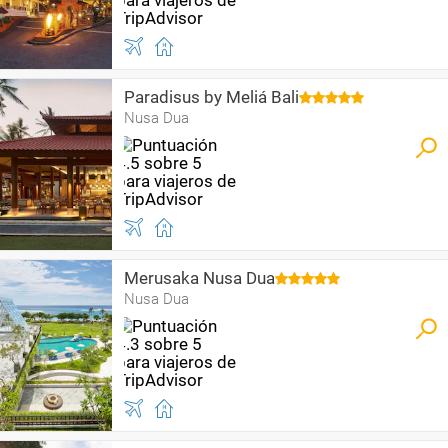
Paradisus by Meliá Bali
Nusa Dua
Merusaka Nusa Dua
Nusa Dua