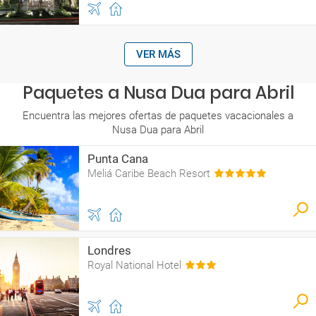
VER MÁS
Paquetes a Nusa Dua para Abril
Encuentra las mejores ofertas de paquetes vacacionales a
Nusa Dua para Abril
Punta Cana
Meliá Caribe Beach Resort
Londres
Royal National Hotel