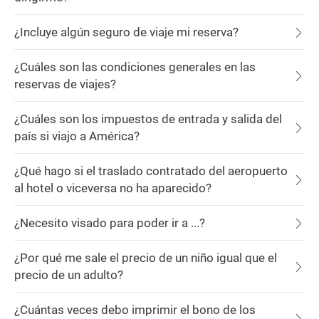
¿Incluye algún seguro de viaje mi reserva?
¿Cuáles son las condiciones generales en las
reservas de viajes?
¿Cuáles son los impuestos de entrada y salida del
país si viajo a América?
¿Qué hago si el traslado contratado del aeropuerto
al hotel o viceversa no ha aparecido?
¿Necesito visado para poder ir a ...?
¿Por qué me sale el precio de un niño igual que el
precio de un adulto?
¿Cuántas veces debo imprimir el bono de los