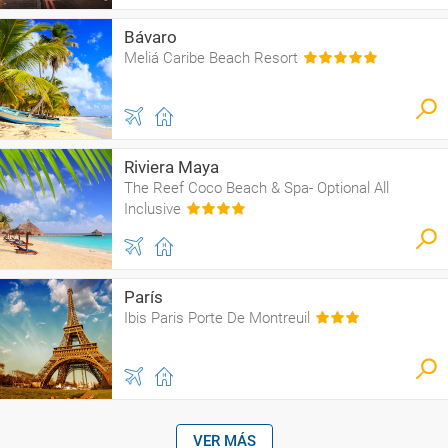
Bávaro
Meliá Caribe Beach Resort
Riviera Maya
The Reef Coco Beach & Spa- Optional All
Inclusive
París
Ibis Paris Porte De Montreuil
VER MÁS