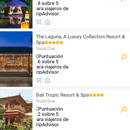
The Laguna, A Luxury Collection Resort &
Spa
Nusa Dua
Bali Tropic Resort & Spa
Nusa Dua