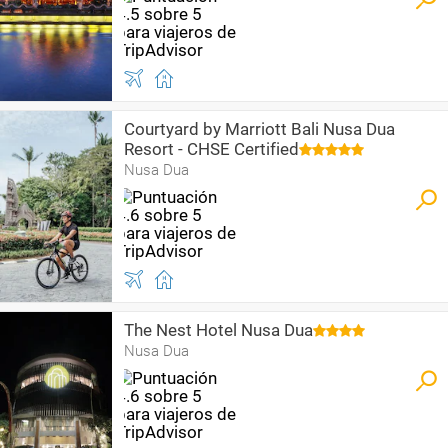
Courtyard by Marriott Bali Nusa Dua
Resort - CHSE Certified
Nusa Dua
The Nest Hotel Nusa Dua
Nusa Dua