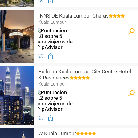
INNSiDE Kuala Lumpur Cheras
Kuala Lumpur
Pullman Kuala Lumpur City Centre Hotel
& Residences
Kuala Lumpur
W Kuala Lumpur