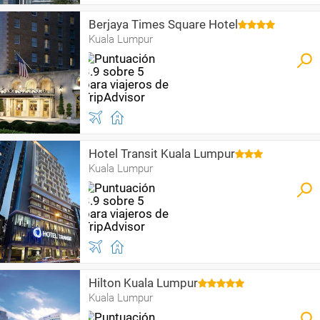
Berjaya Times Square Hotel
Kuala Lumpur
Hotel Transit Kuala Lumpur
Kuala Lumpur
Hilton Kuala Lumpur
Kuala Lumpur