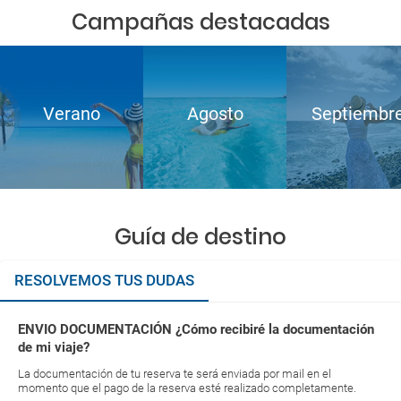
Campañas destacadas
Verano
Agosto
Septiembr
Guía de destino
RESOLVEMOS TUS DUDAS
ENVIO DOCUMENTACIÓN ¿Cómo recibiré la documentación
de mi viaje?
La documentación de tu reserva te será enviada por mail en el
momento que el pago de la reserva esté realizado completamente.