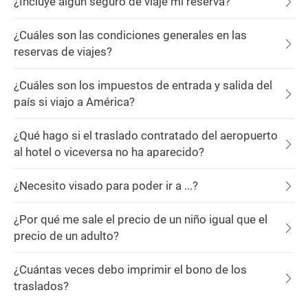
¿Incluye algún seguro de viaje mi reserva?
¿Cuáles son las condiciones generales en las
reservas de viajes?
¿Cuáles son los impuestos de entrada y salida del
país si viajo a América?
¿Qué hago si el traslado contratado del aeropuerto
al hotel o viceversa no ha aparecido?
¿Necesito visado para poder ir a ...?
¿Por qué me sale el precio de un niño igual que el
precio de un adulto?
¿Cuántas veces debo imprimir el bono de los
traslados?