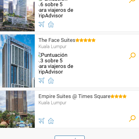
The Face Suites
Kuala Lumpur
Empire Suites @ Times Square
Kuala Lumpur