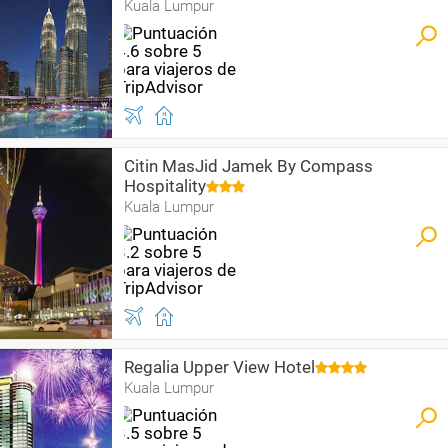
Kuala Lumpur
Citin MasJid Jamek By Compass
Hospitality
Kuala Lumpur
Regalia Upper View Hotel
Kuala Lumpur