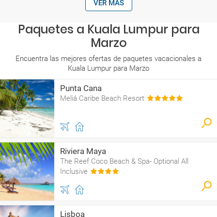
VER MÁS
Paquetes a Kuala Lumpur para
Marzo
Encuentra las mejores ofertas de paquetes vacacionales a
Kuala Lumpur para Marzo
Punta Cana
Meliá Caribe Beach Resort
Riviera Maya
The Reef Coco Beach & Spa- Optional All
Inclusive
Lisboa