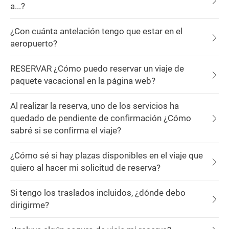
a...?
¿Con cuánta antelación tengo que estar en el
aeropuerto?
RESERVAR ¿Cómo puedo reservar un viaje de
paquete vacacional en la página web?
Al realizar la reserva, uno de los servicios ha
quedado de pendiente de confirmación ¿Cómo
sabré si se confirma el viaje?
¿Cómo sé si hay plazas disponibles en el viaje que
quiero al hacer mi solicitud de reserva?
Si tengo los traslados incluidos, ¿dónde debo
dirigirme?