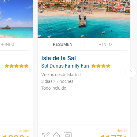
+ INFO
RESUMEN
+ INFO
Isla de la Sal
Sol Dunas Family Fun
Vuelos desde Madrid
8 días / 7 noches
Todo incluido
desde
desde