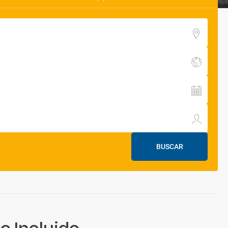
BUSCAR