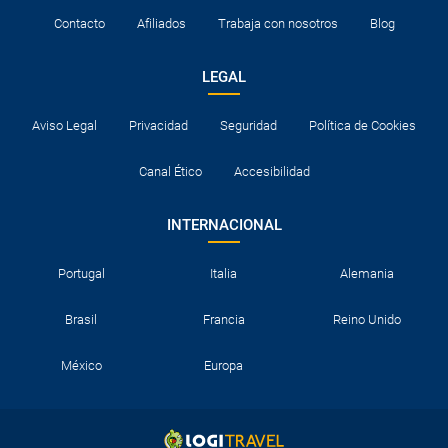
Contacto
Afiliados
Trabaja con nosotros
Blog
LEGAL
Aviso Legal
Privacidad
Seguridad
Política de Cookies
Canal Ético
Accesibilidad
INTERNACIONAL
Portugal
Italia
Alemania
Brasil
Francia
Reino Unido
México
Europa