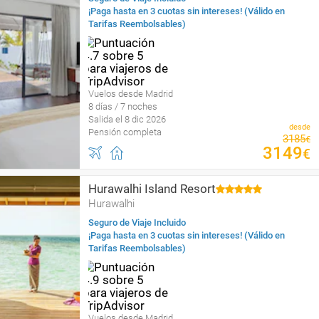
¡Paga hasta en 3 cuotas sin intereses! (Válido en
Tarifas Reembolsables)
Vuelos desde Madrid
8 días / 7 noches
Salida el 8 dic 2026
desde
Pensión completa
3185
€
3149
€
Hurawalhi Island Resort
Hurawalhi
Seguro de Viaje Incluido
¡Paga hasta en 3 cuotas sin intereses! (Válido en
Tarifas Reembolsables)
Vuelos desde Madrid