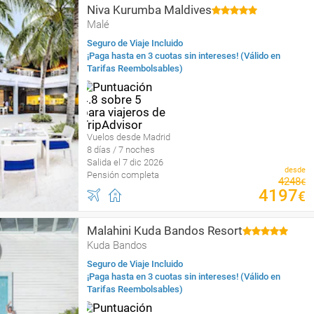
Niva Kurumba Maldives
Malé
Seguro de Viaje Incluido
¡Paga hasta en 3 cuotas sin intereses! (Válido en
Tarifas Reembolsables)
Vuelos desde Madrid
8 días / 7 noches
Salida el 7 dic 2026
desde
Pensión completa
4248
€
4197
€
Malahini Kuda Bandos Resort
Kuda Bandos
Seguro de Viaje Incluido
¡Paga hasta en 3 cuotas sin intereses! (Válido en
Tarifas Reembolsables)