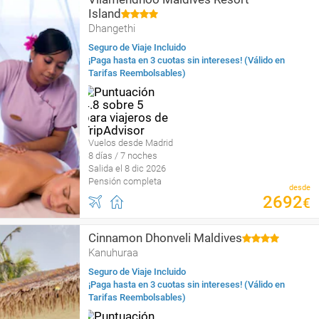
Island
Dhangethi
Seguro de Viaje Incluido
¡Paga hasta en 3 cuotas sin intereses! (Válido en
Tarifas Reembolsables)
Vuelos desde Madrid
8 días / 7 noches
Salida el 8 dic 2026
Pensión completa
desde
2692
€
Cinnamon Dhonveli Maldives
Kanuhuraa
Seguro de Viaje Incluido
¡Paga hasta en 3 cuotas sin intereses! (Válido en
Tarifas Reembolsables)