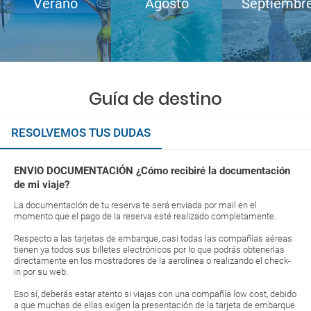
Verano
Agosto
Septiembr
Guía de destino
RESOLVEMOS TUS DUDAS
ENVIO DOCUMENTACIÓN ¿Cómo recibiré la documentación
de mi viaje?
La documentación de tu reserva te será enviada por mail en el
momento que el pago de la reserva esté realizado completamente.
Respecto a las tarjetas de embarque, casi todas las compañías aéreas
tienen ya todos sus billetes electrónicos por lo que podrás obtenerlas
directamente en los mostradores de la aerolínea o realizando el check-
in por su web.
Eso sí, deberás estar atento si viajas con una compañía low cost, debido
a que muchas de ellas exigen la presentación de la tarjeta de embarque