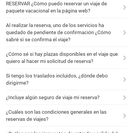
RESERVAR ¿Cómo puedo reservar un viaje de
paquete vacacional en la página web?
Al realizar la reserva, uno de los servicios ha
quedado de pendiente de confirmación ¿Cómo
sabré si se confirma el viaje?
¿Cómo sé si hay plazas disponibles en el viaje que
quiero al hacer mi solicitud de reserva?
Si tengo los traslados incluidos, ¿dónde debo
dirigirme?
¿Incluye algún seguro de viaje mi reserva?
¿Cuáles son las condiciones generales en las
reservas de viajes?