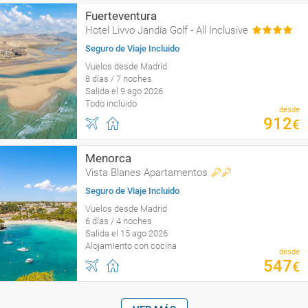
Fuerteventura
Hotel Livvo Jandía Golf - All Inclusive
Seguro de Viaje Incluido
Vuelos desde Madrid
8 días / 7 noches
Salida el 9 ago 2026
Todo incluido
desde
912
€
Menorca
Vista Blanes Apartamentos
Seguro de Viaje Incluido
Vuelos desde Madrid
6 días / 4 noches
Salida el 15 ago 2026
Alojamiento con cocina
desde
547
€