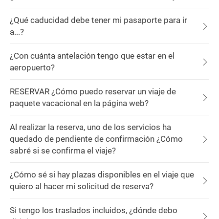
¿Qué caducidad debe tener mi pasaporte para ir
a...?
¿Con cuánta antelación tengo que estar en el
aeropuerto?
RESERVAR ¿Cómo puedo reservar un viaje de
paquete vacacional en la página web?
Al realizar la reserva, uno de los servicios ha
quedado de pendiente de confirmación ¿Cómo
sabré si se confirma el viaje?
¿Cómo sé si hay plazas disponibles en el viaje que
quiero al hacer mi solicitud de reserva?
Si tengo los traslados incluidos, ¿dónde debo