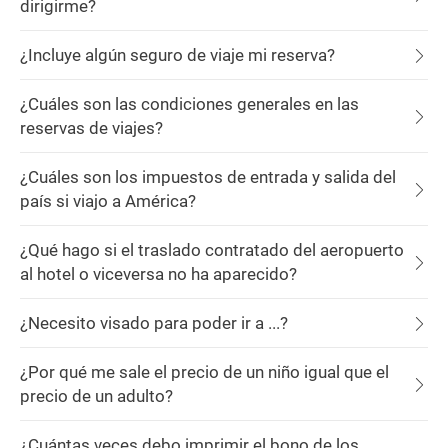
dirigirme?
¿Incluye algún seguro de viaje mi reserva?
¿Cuáles son las condiciones generales en las
reservas de viajes?
¿Cuáles son los impuestos de entrada y salida del
país si viajo a América?
¿Qué hago si el traslado contratado del aeropuerto
al hotel o viceversa no ha aparecido?
¿Necesito visado para poder ir a ...?
¿Por qué me sale el precio de un niño igual que el
precio de un adulto?
¿Cuántas veces debo imprimir el bono de los