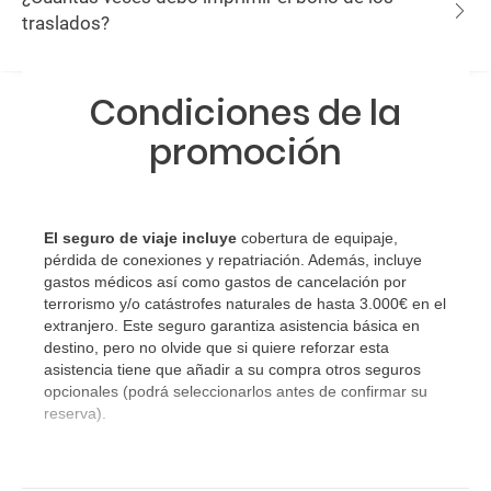
traslados?
Condiciones de la
promoción
El seguro de viaje incluye
cobertura de equipaje,
pérdida de conexiones y repatriación. Además, incluye
gastos médicos así como gastos de cancelación por
terrorismo y/o catástrofes naturales de hasta 3.000€ en el
extranjero. Este seguro garantiza asistencia básica en
destino, pero no olvide que si quiere reforzar esta
asistencia tiene que añadir a su compra otros seguros
opcionales (podrá seleccionarlos antes de confirmar su
reserva).