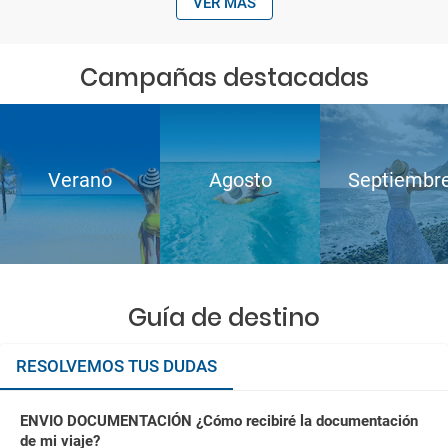
VER MÁS
Campañas destacadas
Verano
Agosto
Septiembr
Guía de destino
RESOLVEMOS TUS DUDAS
ENVIO DOCUMENTACIÓN ¿Cómo recibiré la documentación
de mi viaje?