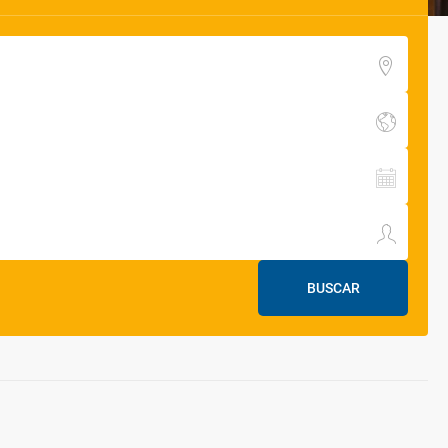
BUSCAR