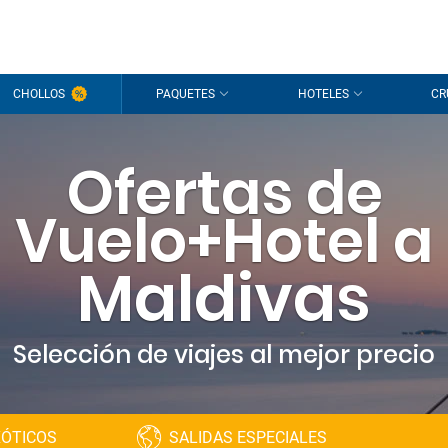
CHOLLOS
PAQUETES
HOTELES
CR
Ofertas de
Vuelo+Hotel a
Maldivas
Selección de viajes al mejor precio
XÓTICOS
SALIDAS ESPECIALES