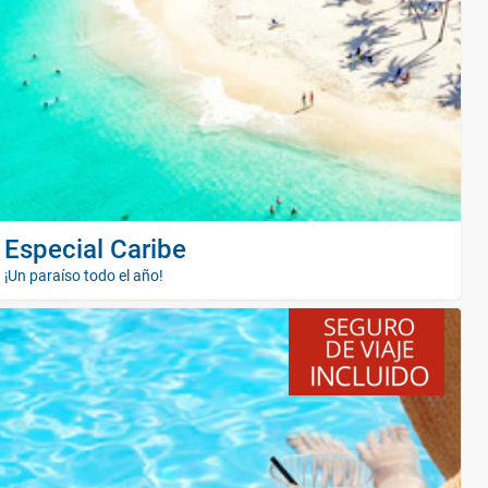
Especial Caribe
¡Un paraíso todo el año!