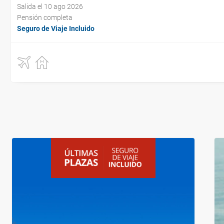
Salida el 10 ago 2026
Pensión completa
Seguro de Viaje Incluido