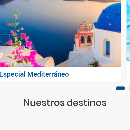
Especial Mediterráneo
Nuestros destinos