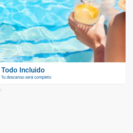
Todo Incluido
Tu descanso será completo