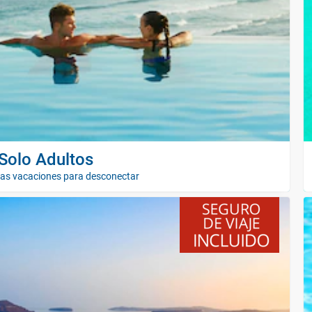
Solo Adultos
las vacaciones para desconectar