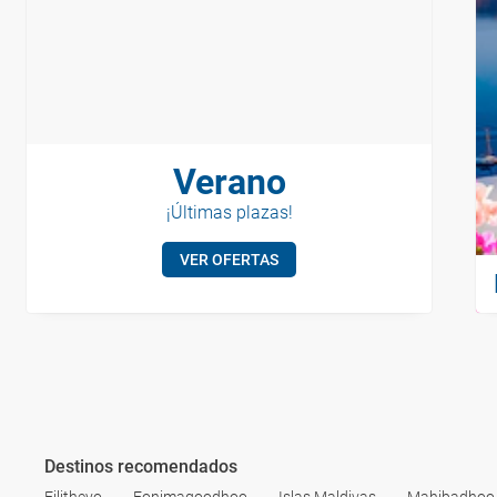
Verano
¡Últimas plazas!
VER OFERTAS
Destinos recomendados