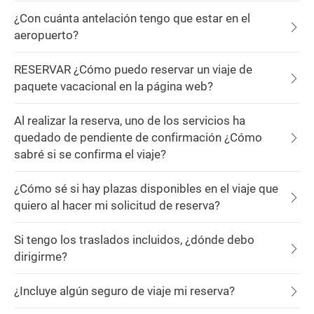
¿Con cuánta antelación tengo que estar en el
aeropuerto?
RESERVAR ¿Cómo puedo reservar un viaje de
paquete vacacional en la página web?
Al realizar la reserva, uno de los servicios ha
quedado de pendiente de confirmación ¿Cómo
sabré si se confirma el viaje?
¿Cómo sé si hay plazas disponibles en el viaje que
quiero al hacer mi solicitud de reserva?
Si tengo los traslados incluidos, ¿dónde debo
dirigirme?
¿Incluye algún seguro de viaje mi reserva?