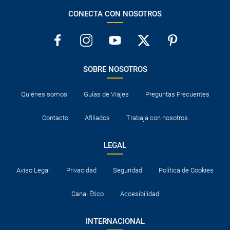
CONECTA CON NOSOTROS
SOBRE NOSOTROS
Quiénes somos
Guías de Viajes
Preguntas Frecuentes
Contacto
Afiliados
Trabaja con nosotros
LEGAL
Aviso Legal
Privacidad
Seguridad
Política de Cookies
Canal Ético
Accesibilidad
INTERNACIONAL