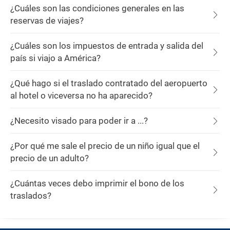
¿Cuáles son las condiciones generales en las
reservas de viajes?
¿Cuáles son los impuestos de entrada y salida del
país si viajo a América?
¿Qué hago si el traslado contratado del aeropuerto
al hotel o viceversa no ha aparecido?
¿Necesito visado para poder ir a ...?
¿Por qué me sale el precio de un niño igual que el
precio de un adulto?
¿Cuántas veces debo imprimir el bono de los
traslados?