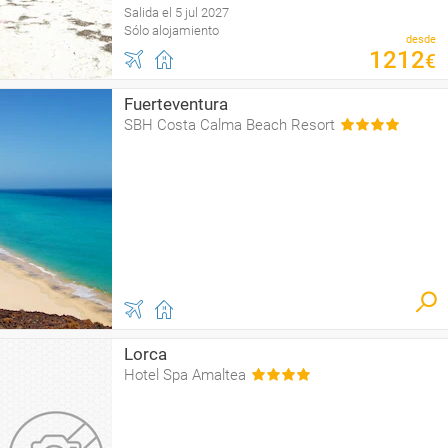
Salida el 5 jul 2027
Sólo alojamiento
desde
1212
€
Fuerteventura
SBH Costa Calma Beach Resort
Lorca
Hotel Spa Amaltea