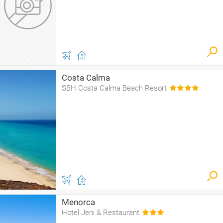
Costa Calma
SBH Costa Calma Beach Resort
Menorca
Hotel Jeni & Restaurant