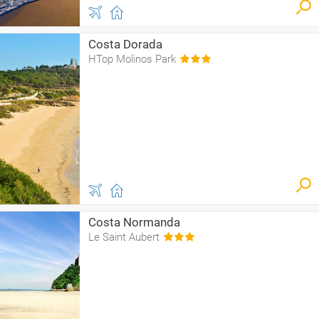
Costa Dorada
HTop Molinos Park
Costa Normanda
Le Saint Aubert