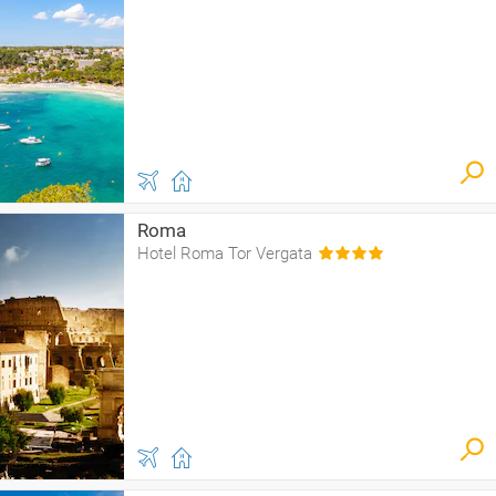
Roma
Hotel Roma Tor Vergata