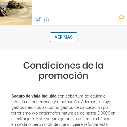
VER MÁS
Condiciones de la
promoción
Seguro de viaje incluido
con cobertura de equipaje,
pérdida de conexiones y repatriación. Además, incluye
gastos médicos así como gastos de cancelación por
terrorismo y/o catástrofes naturales de hasta 3.000€ en
el extranjero. Este seguro garantiza asistencia básica
en destino, pero no olvide que si quiere reforzar esta