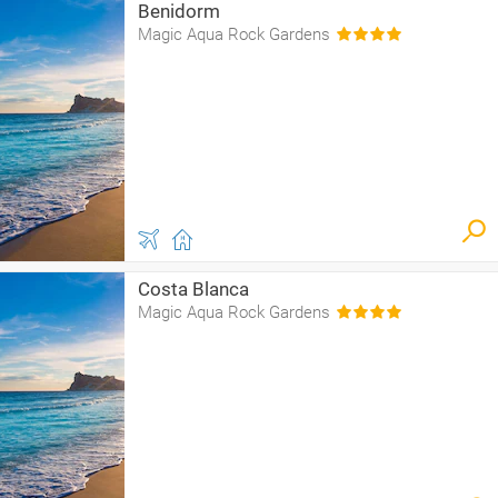
Benidorm
Magic Aqua Rock Gardens
Costa Blanca
Magic Aqua Rock Gardens