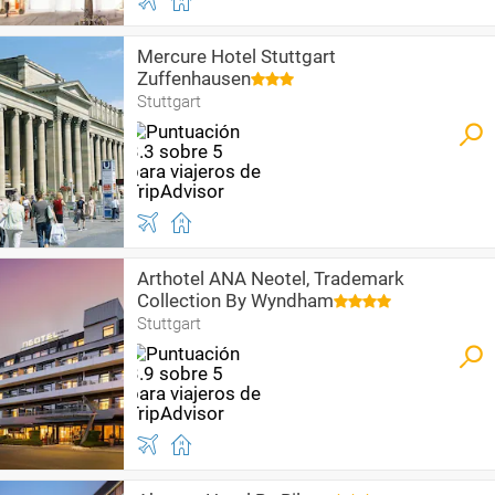
Mercure Hotel Stuttgart
Zuffenhausen
Stuttgart
Arthotel ANA Neotel, Trademark
Collection By Wyndham
Stuttgart