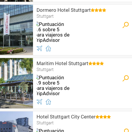
Dormero Hotel Stuttgart
Stuttgart
Maritim Hotel Stuttgart
Stuttgart
Hotel Stuttgart City Center
Stuttgart