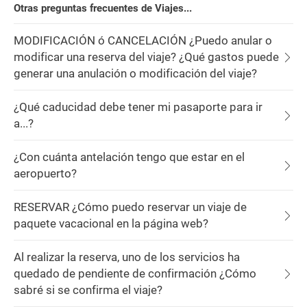
Otras preguntas frecuentes de Viajes...
MODIFICACIÓN ó CANCELACIÓN ¿Puedo anular o
modificar una reserva del viaje? ¿Qué gastos puede
generar una anulación o modificación del viaje?
¿Qué caducidad debe tener mi pasaporte para ir
a...?
¿Con cuánta antelación tengo que estar en el
aeropuerto?
RESERVAR ¿Cómo puedo reservar un viaje de
paquete vacacional en la página web?
Al realizar la reserva, uno de los servicios ha
quedado de pendiente de confirmación ¿Cómo
sabré si se confirma el viaje?