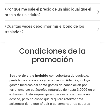
¿Por qué me sale el precio de un niño igual que el
precio de un adulto?
¿Cuántas veces debo imprimir el bono de los
traslados?
Condiciones de la
promoción
Seguro de viaje incluido
con cobertura de equipaje,
pérdida de conexiones y repatriación. Además, incluye
gastos médicos así como gastos de cancelación por
terrorismo y/o catástrofes naturales de hasta 3.000€ en el
extranjero. Este seguro garantiza asistencia básica en
destino, pero no olvide que si quiere reforzar esta
asistencia tiene que añadir a su compra otros seguros