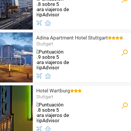
Adina Apartment Hotel Stuttgart
Stuttgart
Hotel Wartburg
Stuttgart