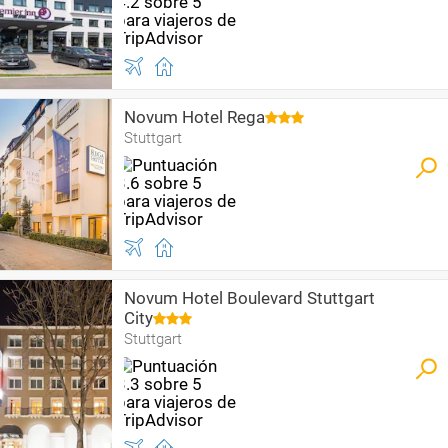
Novum Hotel Rega
Stuttgart
Novum Hotel Boulevard Stuttgart
City
Stuttgart